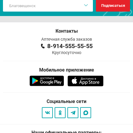
Подписаться
Контакты
Аптечная служба заказов
8-914-555-55-55
Круглосуточно
Мобильное приложение
Социальные сети
Наши официальные партнеры: