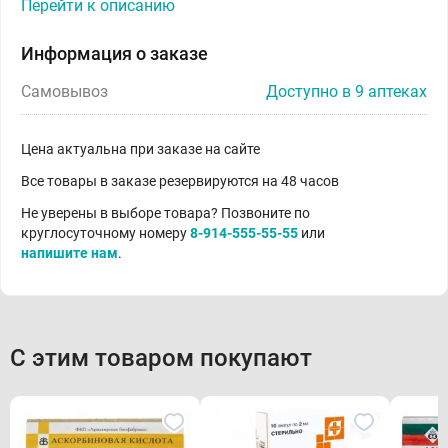
Перейти к описанию
Информация о заказе
Самовывоз
Доступно в 9 аптеках
Цена актуальна при заказе на сайте
Все товары в заказе резервируются на 48 часов
Не уверены в выборе товара? Позвоните по
круглосуточному номеру
8-914-555-55-55
или
напишите нам
.
С этим товаром покупают