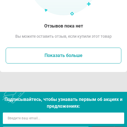
Отзывов пока нет
Вы можете оставить отзыв, если купили этот товар
Показать больше
Подписывайтесь, чтобы узнавать первым об акцияx и
предложениях: