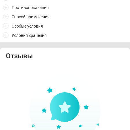
Противопоказания
Способ применения
Особые условия
Условия хранения
Отзывы