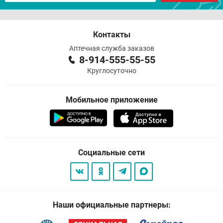
Контакты
Аптечная служба заказов
8-914-555-55-55
Круглосуточно
Мобильное приложение
Социальные сети
Наши официальные партнеры: