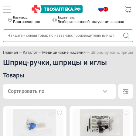
Ваш город:
Ваша аптека:
Благовещенск
Выберите способ получения заказа
Главная
Каталог
Медицинские изделия
Шприц-ручки, шприцы и
Шприц-ручки, шприцы и иглы
Товары
Сортировать по