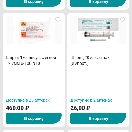
В корзину
В корзину
Шприц 1мл инсул. с иглой
Шприц 20мл с иглой
12,7мм U-100 N10
(импорт.)
Доступно в 25 аптеках
Доступно в 2 аптеках
460,00
₽
26,00
₽
В корзину
В корзину