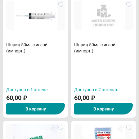
Шприц 50мл с иглой
Шприц 50мл с иглой
(импорт.)
(импорт.)
Доступно в 1 аптеке
Доступно в 2 аптеках
60,00
₽
60,00
₽
В корзину
В корзину