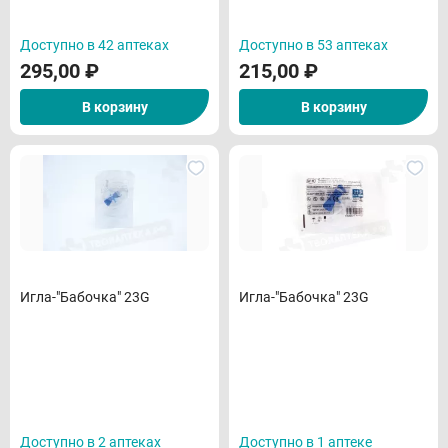
Доступно в 42 аптеках
Доступно в 53 аптеках
295,00
₽
215,00
₽
В корзину
В корзину
Игла-"Бабочка" 23G
Игла-"Бабочка" 23G
Доступно в 2 аптеках
Доступно в 1 аптеке