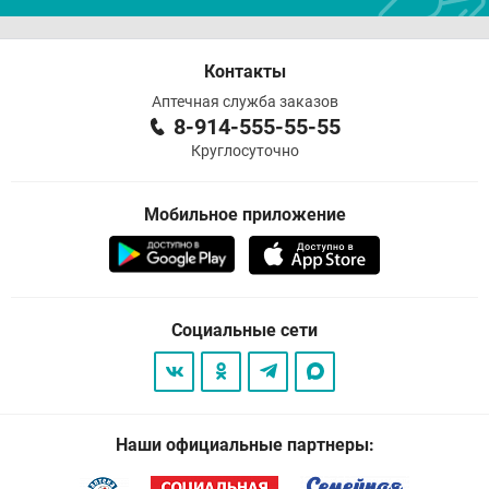
Контакты
Аптечная служба заказов
8-914-555-55-55
Круглосуточно
Мобильное приложение
Социальные сети
Наши официальные партнеры: