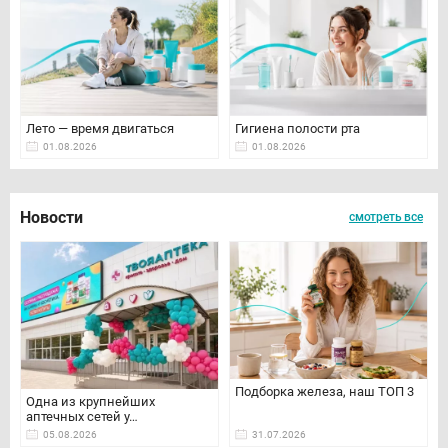
Лето — время двигаться
Гигиена полости рта
01.08.2026
01.08.2026
Новости
смотреть все
Подборка железа, наш ТОП 3
Одна из крупнейших
аптечных сетей у…
05.08.2026
31.07.2026