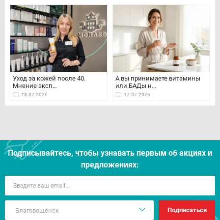
Уход за кожей после 40.
А вы принимаете витамины
Мнение эксп…
или БАДы н…
23.07.2026
17.07.2026
Подписывайтесь, чтобы узнавать первым об акцияx и
предложениях:
Подписаться