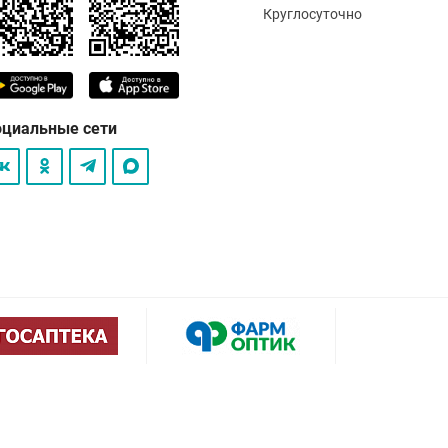
Круглосуточно
оциальные сети