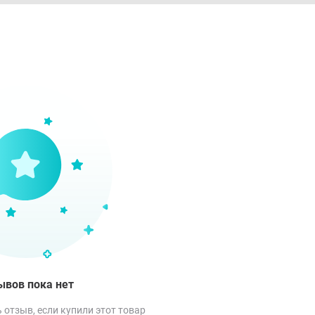
ывов пока нет
 отзыв, если купили этот товар