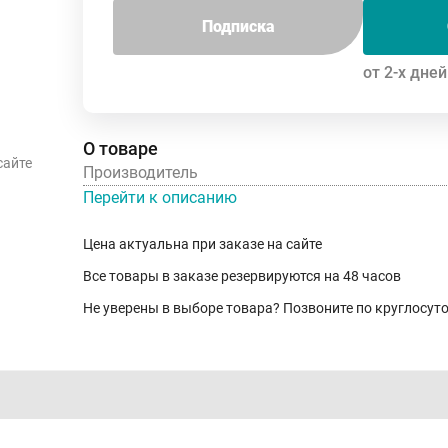
Подписка
от 2-х дней
О товаре
сайте
Производитель
Перейти к описанию
Цена актуальна при заказе на сайте
Все товары в заказе резервируются на 48 часов
Не уверены в выборе товара? Позвоните по круглосу