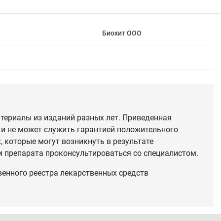
Биохит ООО
териалы из изданий разных лет. Приведенная
 и не может служить гарантией положительного
 которые могут возникнуть в результате
 препарата проконсультироваться со специалистом.
венного реестра лекарственных средств