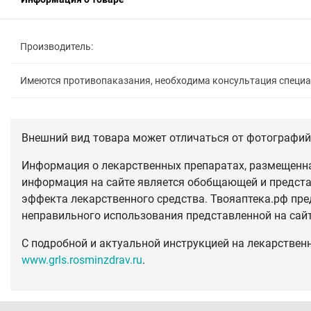
Производитель:
Имеются противопаказания, необходима консультация специ
Внешний вид товара может отличаться от фотографий 
Информация о лекарственных препаратах, размещенная
информация на сайте является обобщающей и предста
эффекта лекарственного средства. Твояаптека.рф пре
неправильного использования представленной на сай
С подробной и актуальной инструкцией на лекарствен
www.grls.rosminzdrav.ru
.