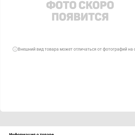
Внешний вид товара может отличаться от фотографий на 
Информация о товаре