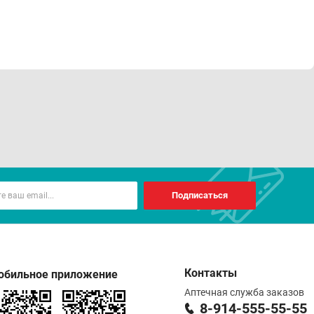
Подписаться
Контакты
обильное приложение
Аптечная служба заказов
8-914-555-55-55