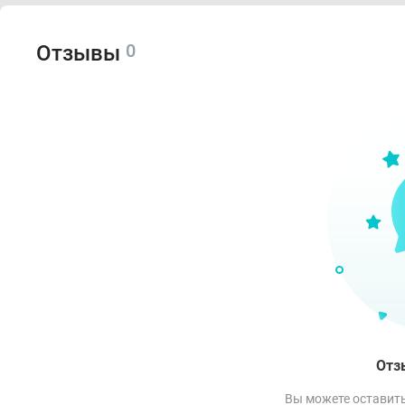
0
Отзывы
Отз
Вы можете оставить