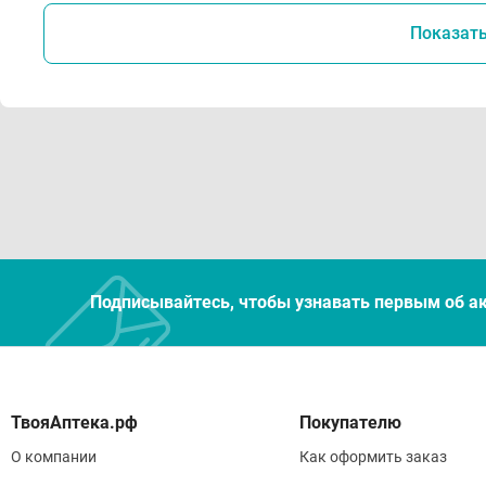
Показат
Подписывайтесь, чтобы узнавать первым об а
Покупателю
О компании
Как оформить заказ