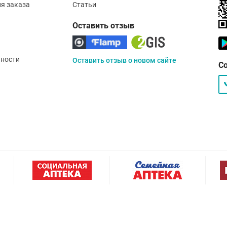
ия заказа
Статьи
Оставить отзыв
ности
Оставить отзыв о новом сайте
С