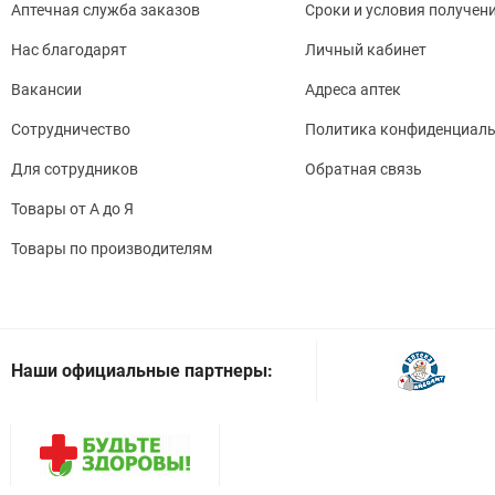
Аптечная служба заказов
Сроки и условия получен
Нас благодарят
Личный кабинет
Вакансии
Адреса аптек
Сотрудничество
Политика конфиденциаль
Для сотрудников
Обратная связь
Товары от А до Я
Товары по производителям
Наши официальные партнеры: