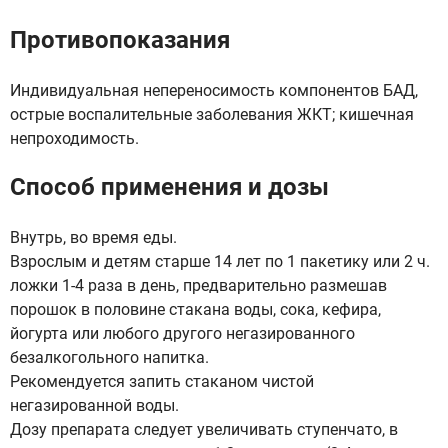
Противопоказания
Индивидуальная непереносимость компонентов БАД,
острые воспалительные заболевания ЖКТ; кишечная
непроходимость.
Способ применения и дозы
Внутрь, во время еды.
Взрослым и детям старше 14 лет по 1 пакетику или 2 ч.
ложки 1-4 раза в день, предварительно размешав
порошок в половине стакана воды, сока, кефира,
йогурта или любого другого негазированного
безалкогольного напитка.
Рекомендуется запить стаканом чистой
негазированной воды.
Дозу препарата следует увеличивать ступенчато, в