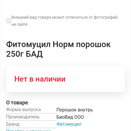
Внешний вид товара может отличаться от фотографий
на сайте
Фитомуцил Норм порошок
250г БАД
Нет в наличии
О товаре
Форма выпуска
Порошок внутрь
Производитель
БиоВид ООО
Бренд
Фитомуцил