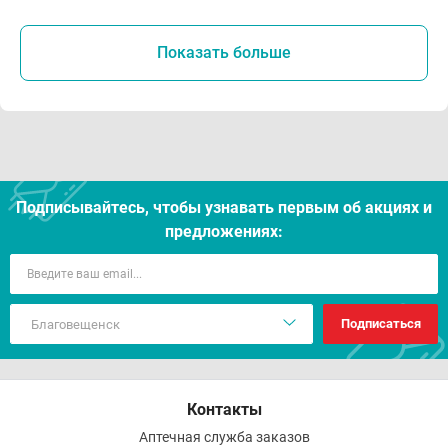
Показать больше
Подписывайтесь, чтобы узнавать первым об акцияx и
предложениях:
Подписаться
Контакты
Аптечная служба заказов