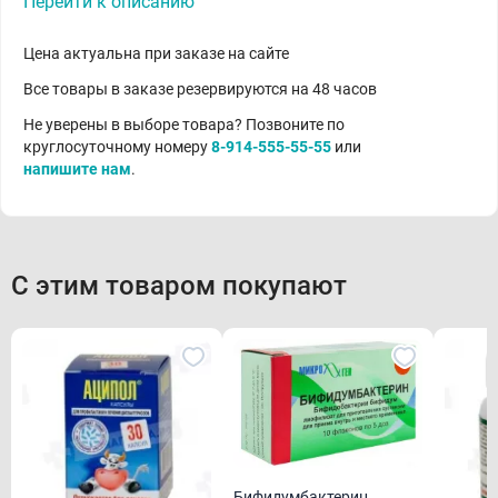
Перейти к описанию
Цена актуальна при заказе на сайте
Все товары в заказе резервируются на 48 часов
Не уверены в выборе товара? Позвоните по
круглосуточному номеру
8-914-555-55-55
или
напишите нам
.
С этим товаром покупают
Бифидумбактерин