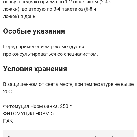
первую неделю приема по 1-2 пакетикам (2-4 ч.
ложки), во вторую по 3-4 пакетика (6-8 ч.
ложек) в день.
Особые указания
Перед применением рекомендуется
проконсультироваться со специалистом.
Условия хранения
В защищенном от света месте, при температуре не выше
20C.
Фитомуцил Норм банка, 250 г
ФИТОМУЦИЛ НОРМ 5Г.
ПАК.