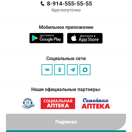
8-914-555-55-55
Круглосуточно
Мобильное приложение
Социальные сети
Наши официальные партнеры:
Подписка