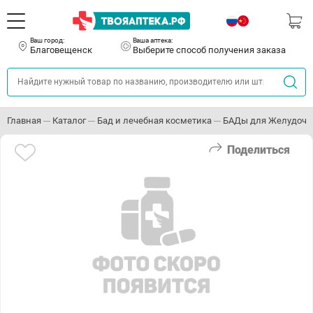
Ваш город:
Ваша аптека:
Благовещенск
Выберите способ получения заказа
Главная
Каталог
Бад и лечебная косметика
БАДы для Желудочно
Поделиться