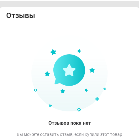
Отзывы
Отзывов пока нет
Вы можете оставить отзыв, если купили этот товар