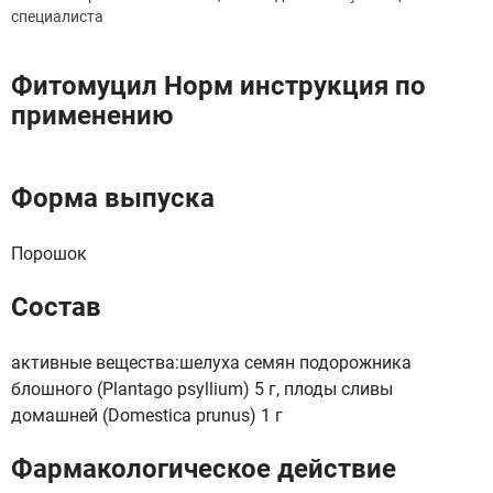
специалиста
Фитомуцил Норм инструкция по
применению
Форма выпуска
Порошок
Состав
активные вещества:шелуха семян подорожника
блошного (Plantago psyllium) 5 г, плоды сливы
домашней (Domestica prunus) 1 г
Фармакологическое действие