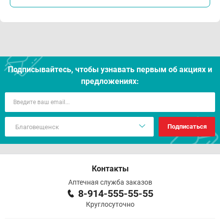
Подписывайтесь, чтобы узнавать первым об акцияx и
предложениях:
Подписаться
Контакты
Аптечная служба заказов
8-914-555-55-55
Круглосуточно