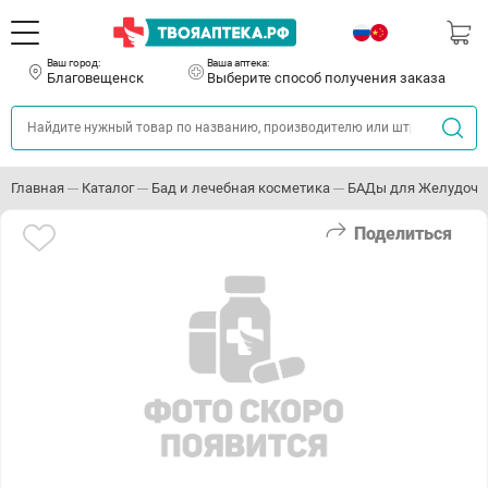
Ваш город:
Ваша аптека:
Благовещенск
Выберите способ получения заказа
Главная
Каталог
Бад и лечебная косметика
БАДы для Желудочно
Поделиться