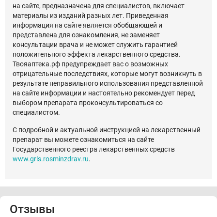
на сайте, предназначена для специалистов, включает
материалы из изданий разных лет. Приведенная
информация на сайте является обобщающей и
представлена для ознакомления, не заменяет
консультации врача и не может служить гарантией
положительного эффекта лекарственного средства.
Твояаптека.рф предупреждает вас о возможных
отрицательные последствиях, которые могут возникнуть в
результате неправильного использования представленной
на сайте информации и настоятельно рекомендует перед
выбором препарата проконсультироваться со
специалистом.
С подробной и актуальной инструкцией на лекарственный
препарат вы можете ознакомиться на сайте
Государственного реестра лекарственных средств
www.grls.rosminzdrav.ru
.
Отзывы