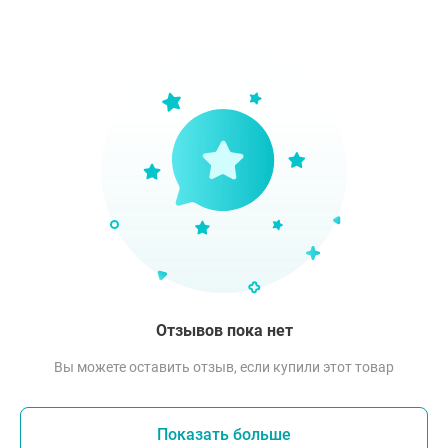
Отзывов пока нет
Вы можете оставить отзыв, если купили этот товар
Показать больше