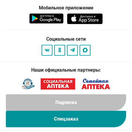
Мобильное приложение
Социальные сети
Наши официальные партнеры:
Подписка
Спецзаказ
© 2026
. Все права защищены.