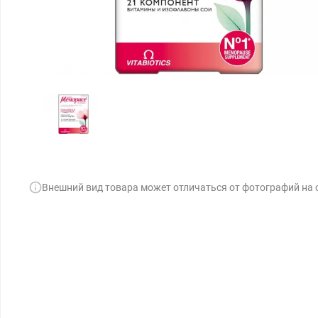
Внешний вид товара может отличаться от фотографий на 