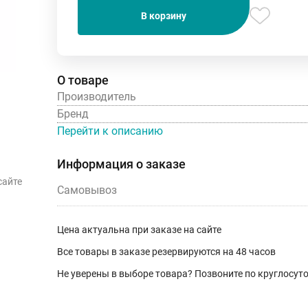
В корзину
О товаре
Производитель
Бренд
Перейти к описанию
Информация о заказе
сайте
Самовывоз
Цена актуальна при заказе на сайте
Все товары в заказе резервируются на 48 часов
Не уверены в выборе товара? Позвоните по круглосу