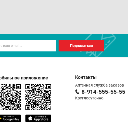
Подписаться
Контакты
обильное приложение
Аптечная служба заказов
8-914-555-55-55
Круглосуточно