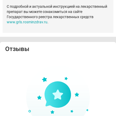
С подробной и актуальной инструкцией на лекарственный
препарат вы можете ознакомиться на сайте
Государственного реестра лекарственных средств
www.grls.rosminzdrav.ru
.
Отзывы