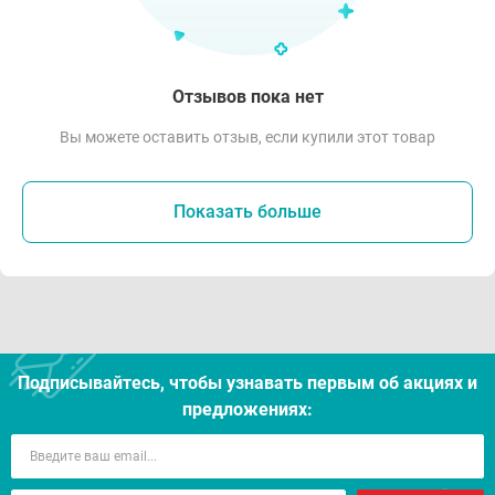
Отзывов пока нет
Вы можете оставить отзыв, если купили этот товар
Показать больше
Подписывайтесь, чтобы узнавать первым об акцияx и
предложениях: