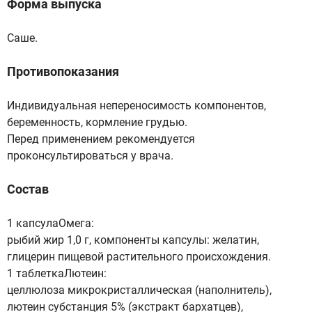
Форма выпуска
Саше.
Противопоказания
Индивидуальная непереносимость компонентов,
беременность, кормление грудью.
Перед применением рекомендуется
проконсультироваться у врача.
Состав
1 капсулаОмега:
рыбий жир 1,0 г, компоненты капсулы: желатин,
глицерин пищевой растительного происхождения.
1 таблеткаЛютеин:
целлюлоза микрокристаллическая (наполнитель),
лютеин субстанция 5% (экстракт бархатцев),