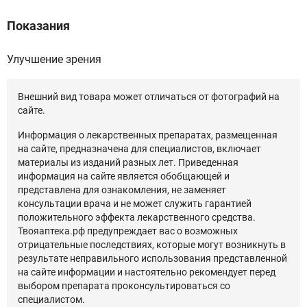
Показания
Улучшение зрения
Внешний вид товара может отличаться от фотографий на
сайте.
Информация о лекарственных препаратах, размещенная
на сайте, предназначена для специалистов, включает
материалы из изданий разных лет. Приведенная
информация на сайте является обобщающей и
представлена для ознакомления, не заменяет
консультации врача и не может служить гарантией
положительного эффекта лекарственного средства.
Твояаптека.рф предупреждает вас о возможных
отрицательные последствиях, которые могут возникнуть в
результате неправильного использования представленной
на сайте информации и настоятельно рекомендует перед
выбором препарата проконсультироваться со
специалистом.