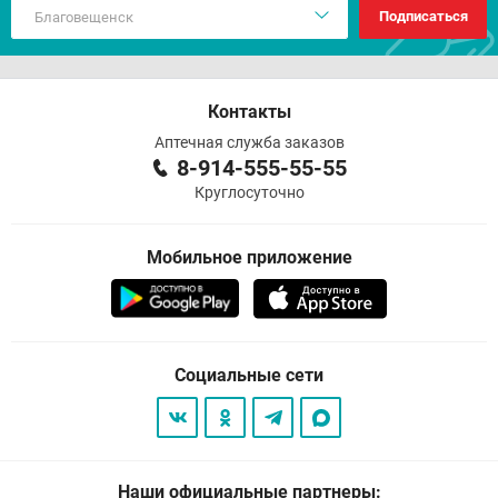
Подписаться
Контакты
Аптечная служба заказов
8-914-555-55-55
Круглосуточно
Мобильное приложение
Социальные сети
Наши официальные партнеры: