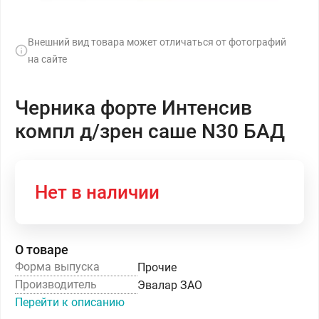
Внешний вид товара может отличаться от фотографий
на сайте
Черника форте Интенсив
компл д/зрен саше N30 БАД
Нет в наличии
О товаре
Форма выпуска
Прочие
Производитель
Эвалар ЗАО
Перейти к описанию