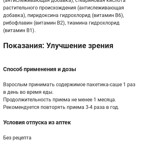
(антислеживающая добавка), стеариновая кислота
растительного происхождения (антислеживающая
добавка), пиридоксина гидрохлорид (витамин B6),
рибофлавин (витамин B2), тиамина гидрохлорид
(витамин B1).
Показания: Улучшение зрения
Способ применения и дозы
Взрослым принимать содержимое пакетика-саше 1 раз
в день во время еды.
Продолжительность приема не менее 1 месяца.
Рекомендуется повторять приема 3-4 раза в год.
Условия отпуска из аптек
Без рецепта