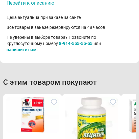
Перейти к описанию
Цена актуальна при заказе на сайте
Все товары в заказе резервируются на 48 часов
Не уверены в выборе товара? Позвоните по
круглосуточному номеру
8-914-555-55-55
или
напишите нам
.
С этим товаром покупают