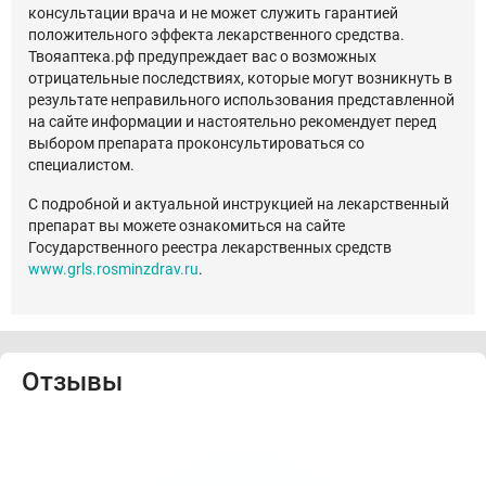
консультации врача и не может служить гарантией
положительного эффекта лекарственного средства.
Твояаптека.рф предупреждает вас о возможных
отрицательные последствиях, которые могут возникнуть в
результате неправильного использования представленной
на сайте информации и настоятельно рекомендует перед
выбором препарата проконсультироваться со
специалистом.
С подробной и актуальной инструкцией на лекарственный
препарат вы можете ознакомиться на сайте
Государственного реестра лекарственных средств
www.grls.rosminzdrav.ru
.
Отзывы