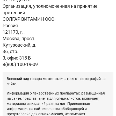
Организация, уполномоченная на принятие
претензий
СОЛГАР ВИТАМИН ООО
Россия
121170, г.
Москва, просп.
Кутузовский, д.
36, стр.
3, офис 315 Б
8(800) 100-19-09
Внешний вид товара может отличаться от фотографий на
сайте.
Информация о лекарственных препаратах, размещенная
на сайте, предназначена для специалистов, включает
материалы из изданий разных лет. Приведенная
информация на сайте является обобщающей и
представлена для ознакомления, не заменяет