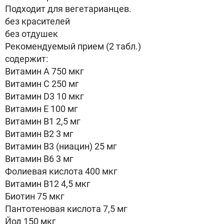
Подходит для вегетарианцев.
без красителей
без отдушек
Рекомендуемый прием (2 табл.)
содержит:
Витамин А 750 мкг
Витамин С 250 мг
Витамин D3 10 мкг
Витамин Е 100 мг
Витамин В1 2,5 мг
Витамин В2 3 мг
Витамин В3 (ниацин) 25 мг
Витамин В6 3 мг
Фолиевая кислота 400 мкг
Витамин В12 4,5 мкг
Биотин 75 мкг
Пантотеновая кислота 7,5 мг
Йод 150 мкг