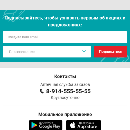
Подписывайтесь, чтобы узнавать первым об акцияx и
предложениях:
Подписаться
Контакты
Аптечная служба заказов
8-914-555-55-55
Круглосуточно
Мобильное приложение