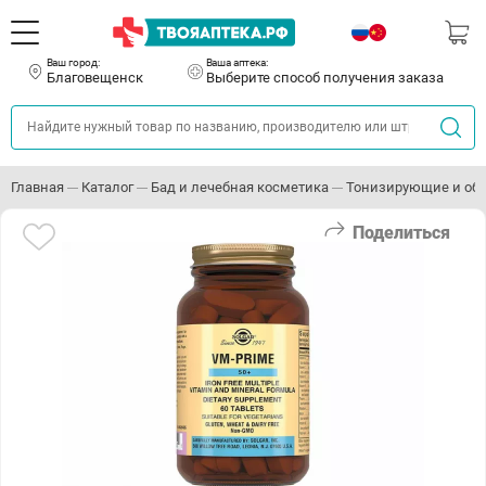
Ваш город:
Ваша аптека:
Благовещенск
Выберите способ получения заказа
Главная
Каталог
Бад и лечебная косметика
Тонизирующие и о
Поделиться