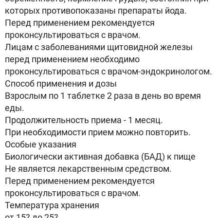
которых противопоказаны препараты йода.
Перед применением рекомендуется
проконсультироваться с врачом.
Лицам с заболеваниями щитовидной железы
перед применением необходимо
проконсультироваться с врачом-эндокринологом.
Способ применения и дозы
Взрослым по 1 таблетке 2 раза в день во время
еды.
Продолжительность приема - 1 месяц.
При необходимости прием можно повторить.
Особые указания
Биологически активная добавка (БАД) к пище
Не является лекарственным средством.
Перед применением рекомендуется
проконсультироваться с врачом.
Температура хранения
от 15? до 25?