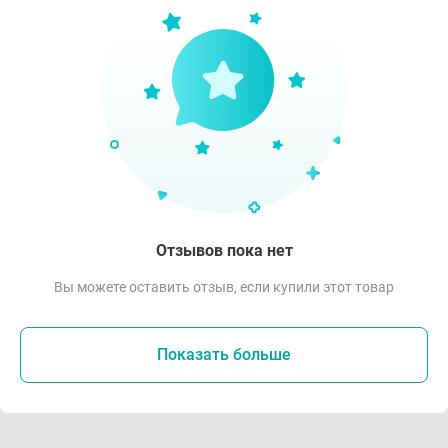
Отзывов пока нет
Вы можете оставить отзыв, если купили этот товар
Показать больше