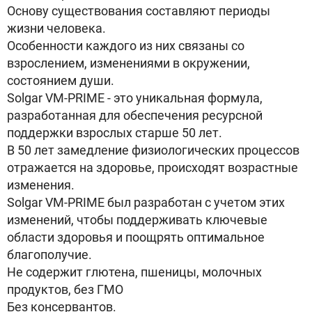
Основу существования составляют периоды
жизни человека.
Особенности каждого из них связаны со
взрослением, изменениями в окружении,
состоянием души.
Solgar VM-PRIME - это уникальная формула,
разработанная для обеспечения ресурсной
поддержки взрослых старше 50 лет.
В 50 лет замедление физиологических процессов
отражается на здоровье, происходят возрастные
изменения.
Solgar VM-PRIME был разработан с учетом этих
изменений, чтобы поддерживать ключевые
области здоровья и поощрять оптимальное
благополучие.
Не содержит глютена, пшеницы, молочных
продуктов, без ГМО
Без консервантов.