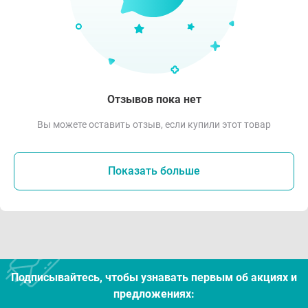
Отзывов пока нет
Вы можете оставить отзыв, если купили этот товар
Показать больше
Подписывайтесь, чтобы узнавать первым об акцияx и
предложениях: