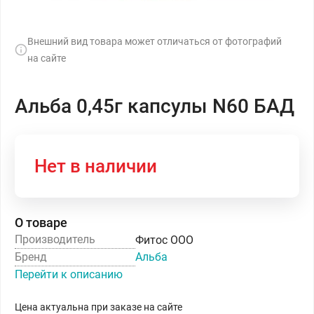
Внешний вид товара может отличаться от фотографий
на сайте
Альба 0,45г капсулы N60 БАД
Нет в наличии
О товаре
Производитель
Фитос ООО
Бренд
Альба
Перейти к описанию
Цена актуальна при заказе на сайте