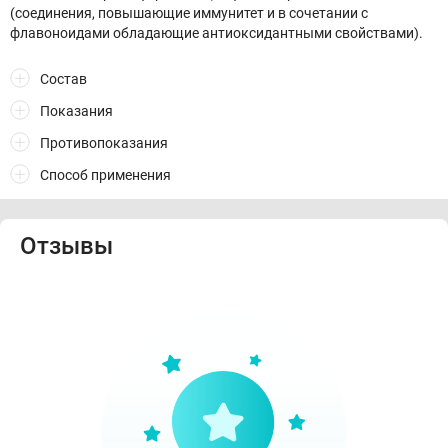
(соединения, повышающие иммунитет и в сочетании с
флавоноидами обладающие антиоксидантными свойствами).
Состав
Показания
Противопоказания
Способ применения
Отзывы