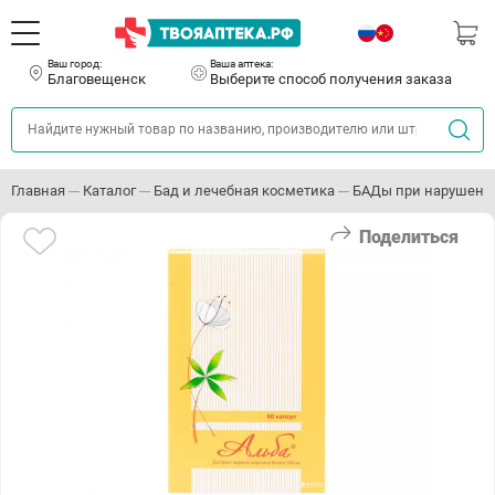
Ваш город:
Ваша аптека:
Благовещенск
Выберите способ получения заказа
Главная
Каталог
Бад и лечебная косметика
БАДы при нарушения
Поделиться