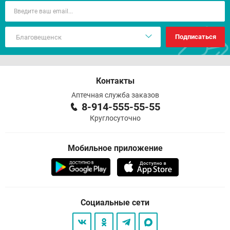
Подписаться
Контакты
Аптечная служба заказов
8-914-555-55-55
Круглосуточно
Мобильное приложение
Социальные сети