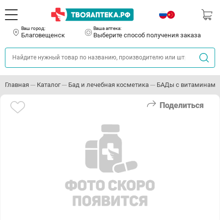
Ваш город:
Ваша аптека:
Благовещенск
Выберите способ получения заказа
Главная
Каталог
Бад и лечебная косметика
БАДы с витаминами
Поделиться