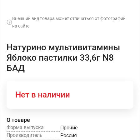
Внешний вид товара может отличаться от фотографий
на сайте
Натурино мультивитамины
Яблоко пастилки 33,6г N8
БАД
Нет в наличии
О товаре
Форма выпуска
Прочие
Производитель
Россия