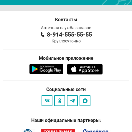
Контакты
Аптечная служба заказов
8-914-555-55-55
Круглосуточно
Мобильное приложение
Социальные сети
Наши официальные партнеры: