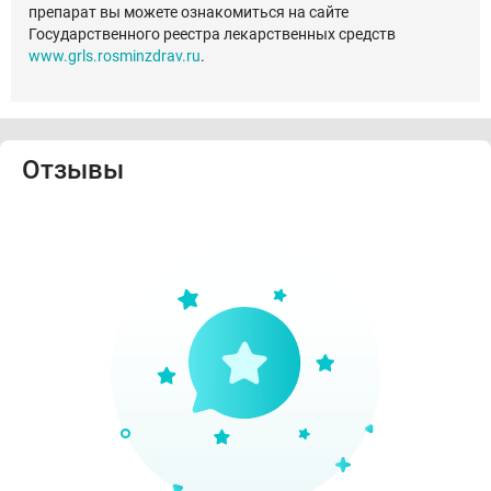
препарат вы можете ознакомиться на сайте
Государственного реестра лекарственных средств
www.grls.rosminzdrav.ru
.
Отзывы