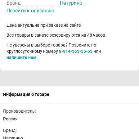
Бренд
Натурино
Перейти к описанию
Цена актуальна при заказе на сайте
Все товары в заказе резервируются на 48 часов
Не уверены в выборе товара? Позвоните по
круглосуточному номеру
8-914-555-55-55
или
напишите нам
.
Информация о товаре
Производитель:
Россия
Бренд:
Натурино