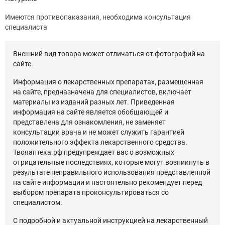
Имеются противопаказания, необходима консультация
специалиста
Внешний вид товара может отличаться от фотографий на
сайте.
Информация о лекарственных препаратах, размещенная
на сайте, предназначена для специалистов, включает
материалы из изданий разных лет. Приведенная
информация на сайте является обобщающей и
представлена для ознакомления, не заменяет
консультации врача и не может служить гарантией
положительного эффекта лекарственного средства.
Твояаптека.рф предупреждает вас о возможных
отрицательные последствиях, которые могут возникнуть в
результате неправильного использования представленной
на сайте информации и настоятельно рекомендует перед
выбором препарата проконсультироваться со
специалистом.
С подробной и актуальной инструкцией на лекарственный