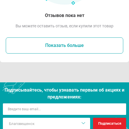
Отзывов пока нет
Вы можете оставить отзыв, если купили этот товар
Показать больше
Подписывайтесь, чтобы узнавать первым об акцияx и
предложениях:
Подписаться