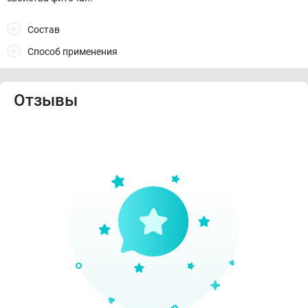
Состав
Способ применения
Отзывы