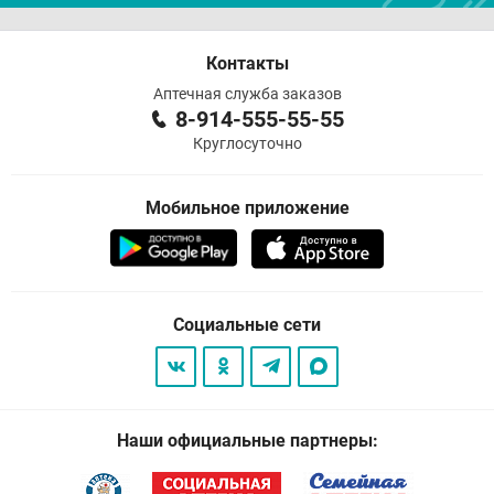
Контакты
Аптечная служба заказов
8-914-555-55-55
Круглосуточно
Мобильное приложение
Социальные сети
Наши официальные партнеры: