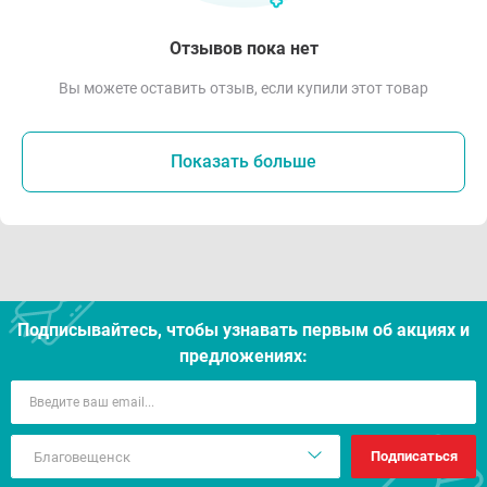
Отзывов пока нет
Вы можете оставить отзыв, если купили этот товар
Показать больше
Подписывайтесь, чтобы узнавать первым об акцияx и
предложениях:
Подписаться