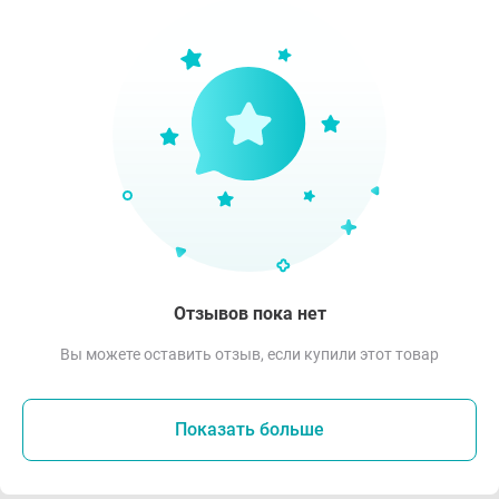
Отзывов пока нет
Вы можете оставить отзыв, если купили этот товар
Показать больше