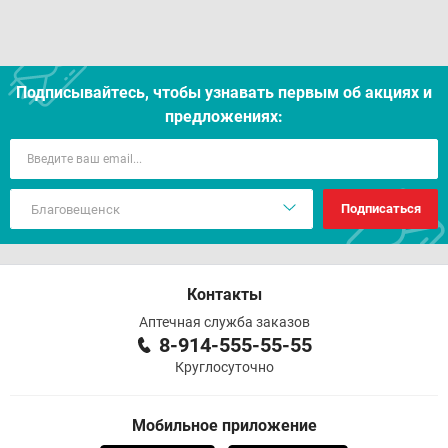
Подписывайтесь, чтобы узнавать первым об акцияx и
предложениях:
Подписаться
Контакты
Аптечная служба заказов
8-914-555-55-55
Круглосуточно
Мобильное приложение