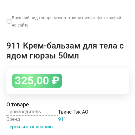
Внешний вид товара может отличаться от фотографий
на сайте
911 Крем-бальзам для тела с
ядом гюрзы 50мл
325,00
₽
О товаре
Производитель
Твинс Тэк АО
Бренд
911
Перейти к описанию