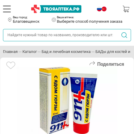
Ваш город:
Ваша аптека:
Благовещенск
Выберите способ получения заказа
Главная
Каталог
Бад и лечебная косметика
БАДы для костей и с
Поделиться