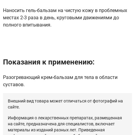
Наносить гель-бальзам на чистую кожу в проблемных
местах 2-3 раза в день, круговыми движениями до
полного впитывания.
Показания к применению:
Разогревающий крем-бальзам для тела в области
суставов.
Внешний вид товара может отличаться от фотографий на
сайте.
Информация о лекарственных препаратах, размещенная
на сайте, предназначена для специалистов, включает
материалы из изданий разных лет. Приведенная