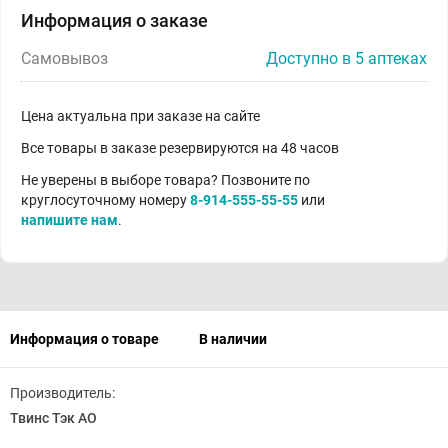
Информация о заказе
Самовывоз
Доступно в 5 аптеках
Цена актуальна при заказе на сайте
Все товары в заказе резервируются на 48 часов
Не уверены в выборе товара? Позвоните по
круглосуточному номеру
8-914-555-55-55
или
напишите нам
.
Информация о товаре
В наличии
Производитель:
Твинс Тэк АО