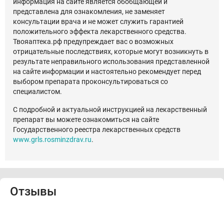
информация на сайте является обобщающей и
представлена для ознакомления, не заменяет
консультации врача и не может служить гарантией
положительного эффекта лекарственного средства.
Твояаптека.рф предупреждает вас о возможных
отрицательные последствиях, которые могут возникнуть в
результате неправильного использования представленной
на сайте информации и настоятельно рекомендует перед
выбором препарата проконсультироваться со
специалистом.
С подробной и актуальной инструкцией на лекарственный
препарат вы можете ознакомиться на сайте
Государственного реестра лекарственных средств
www.grls.rosminzdrav.ru
.
Отзывы