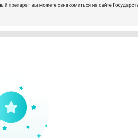
ный препарат вы можете ознакомиться на сайте Государст