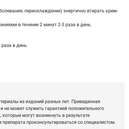
болевания, переохлаждение) энергично втирать крем-
ниями в течение 2 минут 2-3 раза в день.
 раза в день.
териалы из изданий разных лет. Приведенная
 и не может служить гарантией положительного
 которые могут возникнуть в результате
 препарата проконсультироваться со специалистом.