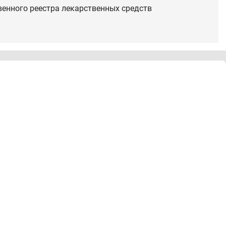
венного реестра лекарственных средств