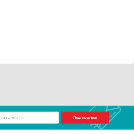
Подписаться