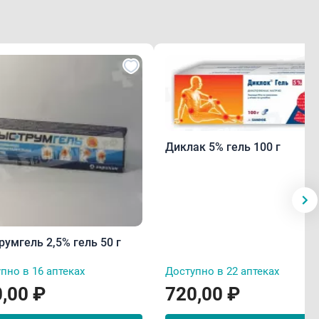
Диклак 5% гель 100 г
умгель 2,5% гель 50 г
пно в 16 аптеках
Доступно в 22 аптеках
,00 ₽
720,00 ₽