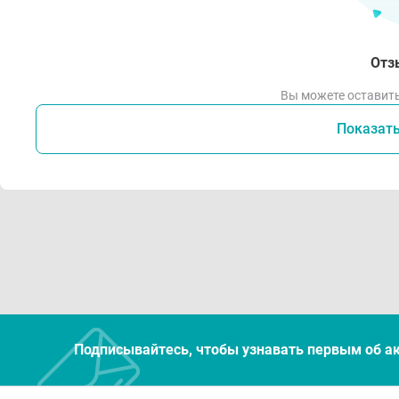
Отз
Вы можете оставить
Показат
Подписывайтесь, чтобы узнавать первым об а