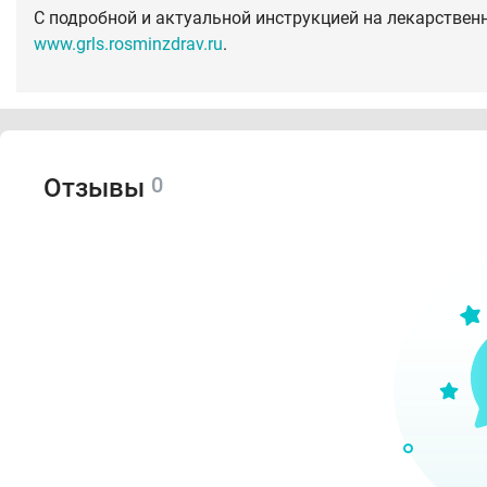
С подробной и актуальной инструкцией на лекарствен
www.grls.rosminzdrav.ru
.
0
Отзывы