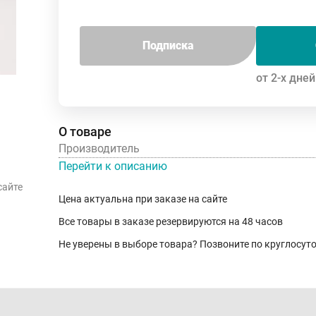
Подписка
от 2-х дней
О товаре
Производитель
Перейти к описанию
сайте
Цена актуальна при заказе на сайте
Все товары в заказе резервируются на 48 часов
Не уверены в выборе товара? Позвоните по круглосу