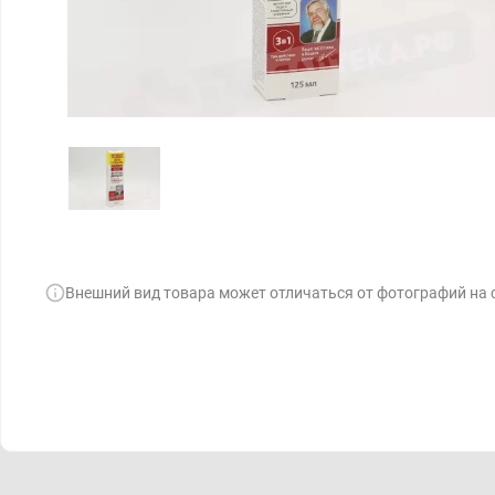
Внешний вид товара может отличаться от фотографий на 