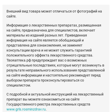
Внешний вид товара может отличаться от фотографий на
сайте.
Информация о лекарственных препаратах, размещенная
на сайте, предназначена для специалистов, включает
материалы из изданий разных лет. Приведенная
информация на сайте является обобщающей и
представлена для ознакомления, не заменяет
консультации врача и не может служить гарантией
положительного эффекта лекарственного средства.
Твояаптека.рф предупреждает вас о возможных
отрицательные последствиях, которые могут возникнуть в
результате неправильного использования представленной
на сайте информации и настоятельно рекомендует перед
выбором препарата проконсультироваться со
специалистом.
С подробной и актуальной инструкцией на лекарственный
препарат вы можете ознакомиться на сайте
Государственного реестра лекарственных средств
www.grls.rosminzdrav.ru
.