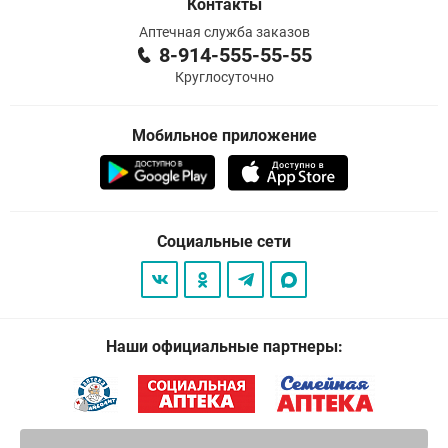
Контакты
Аптечная служба заказов
8-914-555-55-55
Круглосуточно
Мобильное приложение
Социальные сети
Наши официальные партнеры: