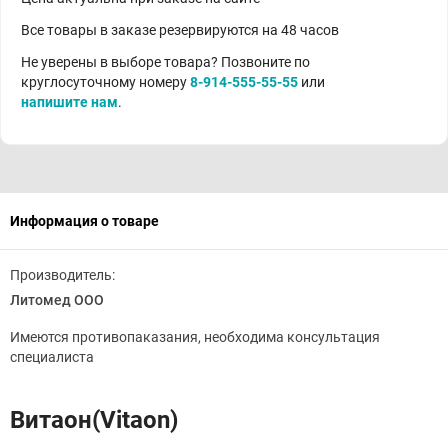
Все товары в заказе резервируются на 48 часов
Не уверены в выборе товара? Позвоните по
круглосуточному номеру
8-914-555-55-55
или
напишите нам
.
Информация о товаре
Производитель:
Литомед ООО
Имеются противопаказания, необходима консультация
специалиста
Витаон(Vitaon)