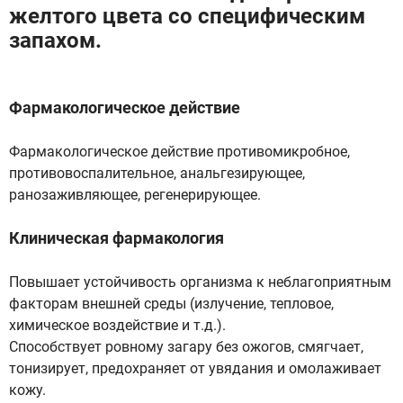
желтого цвета со специфическим
запахом.
Фармакологическое действие
Фармакологическое действие противомикробное,
противовоспалительное, анальгезирующее,
ранозаживляющее, регенерирующее.
Клиническая фармакология
Повышает устойчивость организма к неблагоприятным
факторам внешней среды (излучение, тепловое,
химическое воздействие и т.д.).
Способствует ровному загару без ожогов, смягчает,
тонизирует, предохраняет от увядания и омолаживает
кожу.