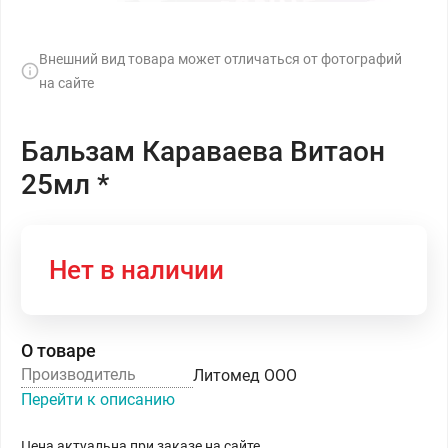
Внешний вид товара может отличаться от фотографий
на сайте
Бальзам Караваева Витаон
25мл *
Нет в наличии
О товаре
Производитель
Литомед ООО
Перейти к описанию
Цена актуальна при заказе на сайте