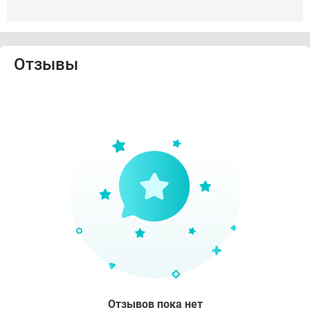
Отзывы
Отзывов пока нет