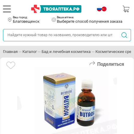
Ваш город:
Ваша аптека:
Благовещенск
Выберите способ получения заказа
Главная
Каталог
Бад и лечебная косметика
Косметические сред
Поделиться