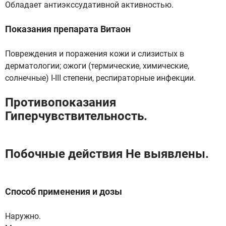
Обладает антиэкссудативной активностью.
Показания препарата Витаон
Повреждения и поражения кожи и слизистых в
дерматологии; ожоги (термические, химические,
солнечные) I-III степени, респираторные инфекции.
Противопоказания
Гиперчувствительность.
Побочные действия Не выявлены.
Способ применения и дозы
Наружно.