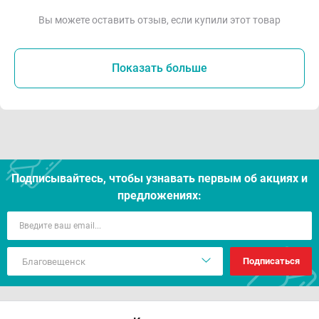
Вы можете оставить отзыв, если купили этот товар
Показать больше
Подписывайтесь, чтобы узнавать первым об акцияx и
предложениях:
Подписаться