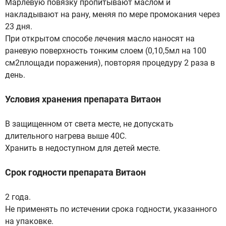
Марлевую повязку пропитывают маслом и
накладывают на рану, меняя по мере промокания через
23 дня.
При открытом способе лечения масло наносят на
раневую поверхность тонким слоем (0,10,5мл на 100
см2площади поражения), повторяя процедуру 2 раза в
день.
Условия хранения препарата Витаон
В защищенном от света месте, не допускать
длительного нагрева выше 40C.
Хранить в недоступном для детей месте.
Срок годности препарата Витаон
2 года.
Не применять по истечении срока годности, указанного
на упаковке.