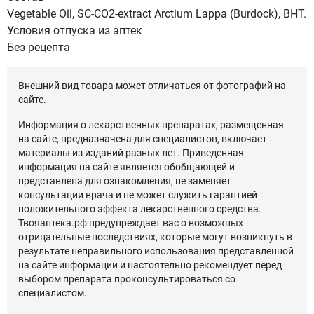
Vegetable Oil, SC-СО2-extract Arctium Lappa (Burdock), BHT.
Условия отпуска из аптек
Без рецепта
Внешний вид товара может отличаться от фотографий на
сайте.
Информация о лекарственных препаратах, размещенная
на сайте, предназначена для специалистов, включает
материалы из изданий разных лет. Приведенная
информация на сайте является обобщающей и
представлена для ознакомления, не заменяет
консультации врача и не может служить гарантией
положительного эффекта лекарственного средства.
Твояаптека.рф предупреждает вас о возможных
отрицательные последствиях, которые могут возникнуть в
результате неправильного использования представленной
на сайте информации и настоятельно рекомендует перед
выбором препарата проконсультироваться со
специалистом.