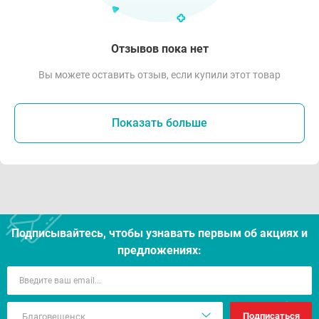
Отзывов пока нет
Вы можете оставить отзыв, если купили этот товар
Показать больше
Подписывайтесь, чтобы узнавать первым об акцияx и
предложениях:
Подписаться