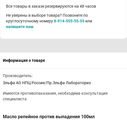
Все товары в заказе резервируются на 48 часов
Не уверены в выборе товара? Позвоните по
круглосуточному номеру
8-914-555-55-55
или
напишите нам
.
Информация о товаре
Производитель:
Эльфа АО НПЦ Россия/Пр.Эльфа Лабораториз
Имеются противопаказания, необходима консультация
специалиста
Масло репейное против выпадения 100мл