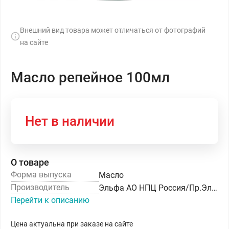
Внешний вид товара может отличаться от фотографий
на сайте
Масло репейное 100мл
Нет в наличии
О товаре
Форма выпуска
Масло
Производитель
Эльфа АО НПЦ Россия/Пр.Эльфа Лабораториз
Перейти к описанию
Цена актуальна при заказе на сайте