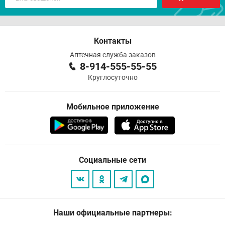
Контакты
Аптечная служба заказов
8-914-555-55-55
Круглосуточно
Мобильное приложение
Социальные сети
Наши официальные партнеры: