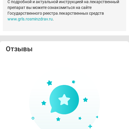
С подробной и актуальной инструкцией на лекарственный
препарат вы можете ознакомиться на сайте
Государственного реестра лекарственных средств
www.grls.rosminzdrav.ru
.
Отзывы