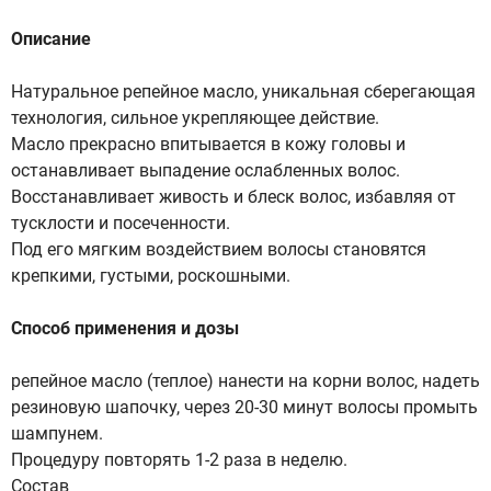
Описание
Натуральное репейное масло, уникальная сберегающая
технология, сильное укрепляющее действие.
Масло прекрасно впитывается в кожу головы и
останавливает выпадение ослабленных волос.
Восстанавливает живость и блеск волос, избавляя от
тусклости и посеченности.
Под его мягким воздействием волосы становятся
крепкими, густыми, роскошными.
Способ применения и дозы
репейное масло (теплое) нанести на корни волос, надеть
резиновую шапочку, через 20-30 минут волосы промыть
шампунем.
Процедуру повторять 1-2 раза в неделю.
Состав