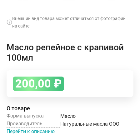
Внешний вид товара может отличаться от фотографий
на сайте
Масло репейное с крапивой
100мл
200,00
₽
О товаре
Форма выпуска
Масло
Производитель
Натуральные масла ООО
Перейти к описанию