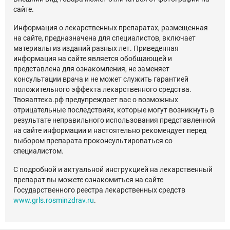
сайте.
Информация о лекарственных препаратах, размещенная
на сайте, предназначена для специалистов, включает
материалы из изданий разных лет. Приведенная
информация на сайте является обобщающей и
представлена для ознакомления, не заменяет
консультации врача и не может служить гарантией
положительного эффекта лекарственного средства.
Твояаптека.рф предупреждает вас о возможных
отрицательные последствиях, которые могут возникнуть в
результате неправильного использования представленной
на сайте информации и настоятельно рекомендует перед
выбором препарата проконсультироваться со
специалистом.
С подробной и актуальной инструкцией на лекарственный
препарат вы можете ознакомиться на сайте
Государственного реестра лекарственных средств
www.grls.rosminzdrav.ru
.