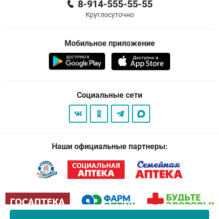
8-914-555-55-55
Круглосуточно
Мобильное приложение
Социальные сети
Наши официальные партнеры: