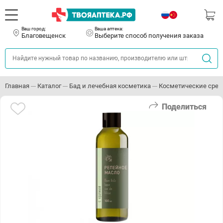
Ваш город:
Ваша аптека:
Благовещенск
Выберите способ получения заказа
Главная
Каталог
Бад и лечебная косметика
Косметические сред
Поделиться