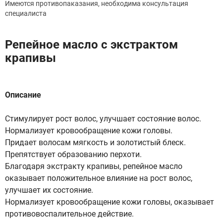
Имеются противопаказания, необходима консультация
специалиста
Репейное масло с экстрактом
крапивы
Описание
Стимулирует рост волос, улучшает состояние волос.
Нормализует кровообращение кожи головы.
Придает волосам мягкость и золотистый блеск.
Препятствует образованию перхоти.
Благодаря экстракту крапивы, репейное масло
оказывает положительное влияние на рост волос,
улучшает их состояние.
Нормализует кровообращение кожи головы, оказывает
противовоспалительное действие.