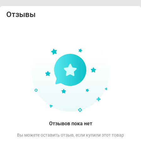
Отзывы
Отзывов пока нет
Вы можете оставить отзыв, если купили этот товар