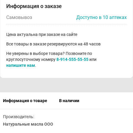
Информация о заказе
Самовывоз
Доступно в 10 аптеках
Цена актуальна при заказе на сайте
Все товары в заказе резервируются на 48 часов
Не уверены в выборе товара? Позвоните по
круглосуточному номеру
8-914-555-55-55
или
напишите нам
.
Информация о товаре
В наличии
Производитель:
Натуральные масла ООО