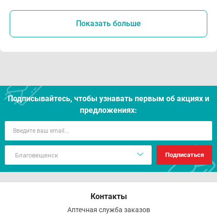
Показать больше
Подписывайтесь, чтобы узнавать первым об акцияx и
предложениях:
Подписаться
Контакты
Аптечная служба заказов