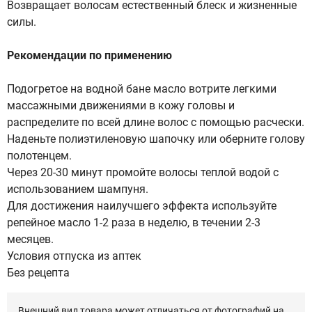
Возвращает волосам естественный блеск и жизненные
силы.
Рекомендации по применению
Подогретое на водной бане масло вотрите легкими
массажными движениями в кожу головы и
распределите по всей длине волос с помощью расчески.
Наденьте полиэтиленовую шапочку или оберните голову
полотенцем.
Через 20-30 минут промойте волосы теплой водой с
использованием шампуня.
Для достижения наилучшего эффекта используйте
репейное масло 1-2 раза в неделю, в течении 2-3
месяцев.
Условия отпуска из аптек
Без рецепта
Внешний вид товара может отличаться от фотографий на