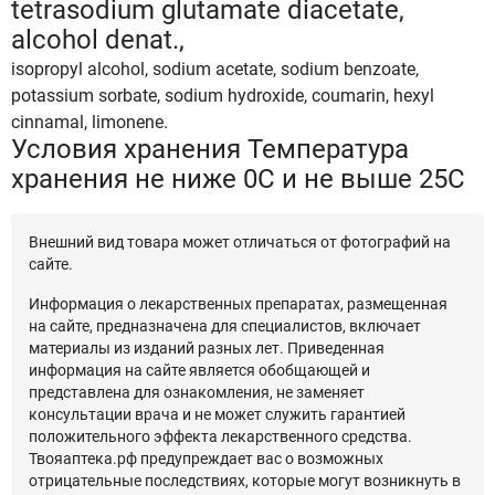
tetrasodium glutamate diacetate,
alcohol denat.,
isopropyl alcohol, sodium acetate, sodium benzoate,
potassium sorbate, sodium hydroxide, coumarin, hexyl
cinnamal, limonene.
Условия хранения Температура
хранения не ниже 0С и не выше 25С
Внешний вид товара может отличаться от фотографий на
сайте.
Информация о лекарственных препаратах, размещенная
на сайте, предназначена для специалистов, включает
материалы из изданий разных лет. Приведенная
информация на сайте является обобщающей и
представлена для ознакомления, не заменяет
консультации врача и не может служить гарантией
положительного эффекта лекарственного средства.
Твояаптека.рф предупреждает вас о возможных
отрицательные последствиях, которые могут возникнуть в