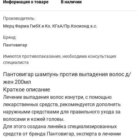
Информация о товаре
В наличии
Производитель:
Мерц Фарма ГмбХ и Ко. КГаА/Пр.Космонд а.с.
Бренд:
Пантовигар
Имеются противопаказания, необходима консультация
специалиста
Пантовигар шампунь против выпадения волос д/
жен 200мл
Краткое описание
Лечение выпадения волос изнутри, с помощью
лекарственных средств, рекомендуется дополнять
наружными средствами для правильного ухода за
волосами и кожей головы.
Для этого создана линейка специализированных
средств от бренда Пантовигар, эксперта в лечении