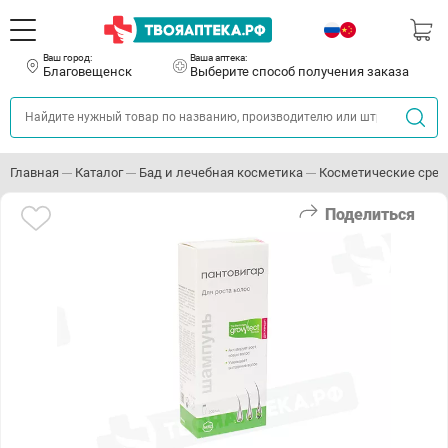
Ваш город:
Ваша аптека:
Благовещенск
Выберите способ получения заказа
Главная
Каталог
Бад и лечебная косметика
Косметические сред
Поделиться