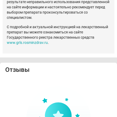
результате неправильного использования представленной
на сайте информации и настоятельно рекомендует перед
выбором препарата проконсультироваться со
специалистом.
С подробной и актуальной инструкцией на лекарственный
препарат вы можете ознакомиться на сайте
Государственного реестра лекарственных средств
www.grls.rosminzdrav.ru
.
Отзывы