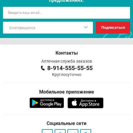
предложениях:
Подписаться
Контакты
Аптечная служба заказов
8-914-555-55-55
Круглосуточно
Мобильное приложение
Социальные сети