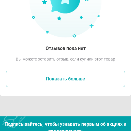
Отзывов пока нет
Вы можете оставить отзыв, если купили этот товар
Показать больше
Подписывайтесь, чтобы узнавать первым об акцияx и