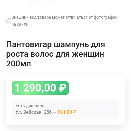
Внешний вид товара может отличаться от фотографий
на сайте
Пантовигар шампунь для
роста волос для женщин
200мл
1 290,00
₽
Есть дешевле:
Ул. Зейская, 256
981,00 ₽