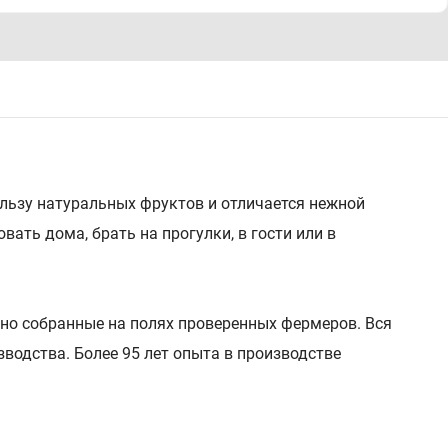
ьзу натуральных фруктов и отличается нежной
вать дома, брать на прогулки, в гости или в
но собранные на полях проверенных фермеров. Вся
зводства. Более 95 лет опыта в производстве