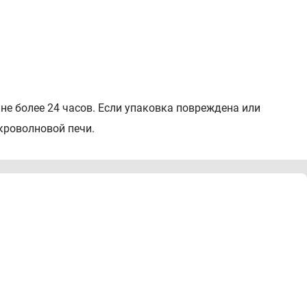
 не более 24 часов. Если упаковка повреждена или
икроволновой печи.