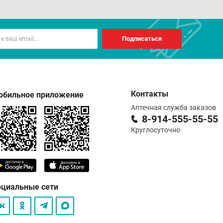
Подписаться
Контакты
обильное приложение
Аптечная служба заказов
8-914-555-55-55
Круглосуточно
оциальные сети