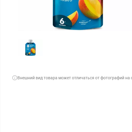
Внешний вид товара может отличаться от фотографий на 