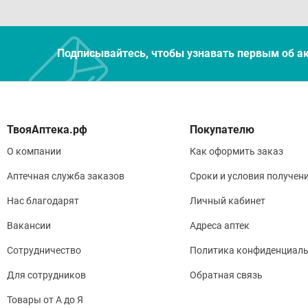
Подписывайтесь, чтобы узнавать первым об а
Покупателю
О компании
Как оформить заказ
Аптечная служба заказов
Сроки и условия получен
Нас благодарят
Личный кабинет
Вакансии
Адреса аптек
Сотрудничество
Политика конфиденциаль
Для сотрудников
Обратная связь
Товары от А до Я