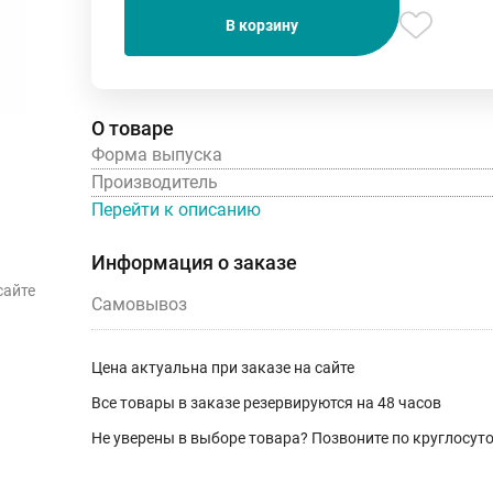
В корзину
О товаре
Форма выпуска
Производитель
Перейти к описанию
Информация о заказе
сайте
Самовывоз
Цена актуальна при заказе на сайте
Все товары в заказе резервируются на 48 часов
Не уверены в выборе товара? Позвоните по круглосу