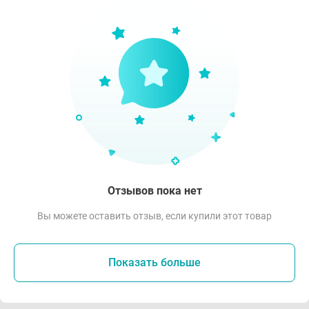
Отзывов пока нет
Вы можете оставить отзыв, если купили этот товар
Показать больше