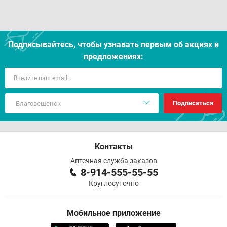
Подписывайтесь, чтобы узнавать первым об акцияx и
предложениях:
Подписаться
Контакты
Аптечная служба заказов
8-914-555-55-55
Круглосуточно
Мобильное приложение