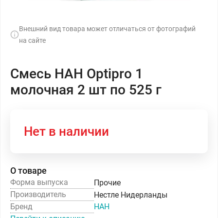
Внешний вид товара может отличаться от фотографий
на сайте
Смесь НАН Optipro 1
молочная 2 шт по 525 г
Нет в наличии
О товаре
Форма выпуска
Прочие
Производитель
Нестле Нидерланды
Бренд
НАН