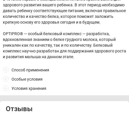
здорового развития вашего ребенка. В этот период необходимо
давать ребенку соответствующее питание, включая правильное
количество и качество белка, которое поможет заложить
крепкую основу его здоровья сегодня и в будущем.
OPTIPRO® — особый белковый комплекс — разработка,
вдохновленная знанием о белке грудного молока, который
уникален как по качеству, так и по количеству. Белковый
комплекс научно разработан для поддержания здорового роста
и развития малыша на данном этапе.
Способ применения
Особые условия
Условия хранения
Отзывы