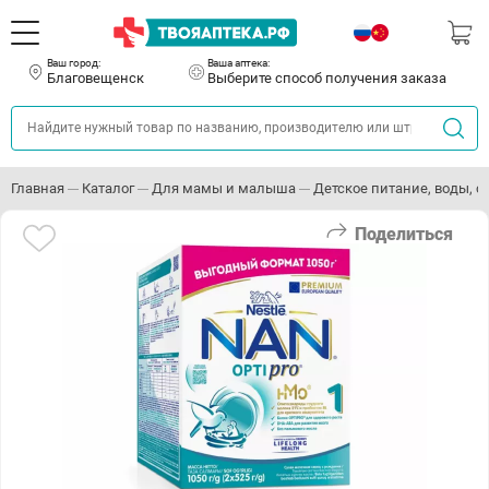
Ваш город:
Ваша аптека:
Благовещенск
Выберите способ получения заказа
Главная
Каталог
Для мамы и малыша
Детское питание, воды, с
Поделиться