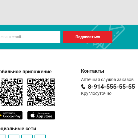
Подписаться
Контакты
обильное приложение
Аптечная служба заказов
8-914-555-55-55
Круглосуточно
оциальные сети