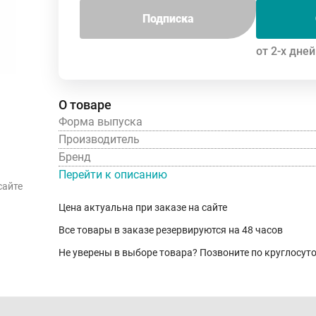
Подписка
от 2-х дней
О товаре
Форма выпуска
Производитель
Бренд
Перейти к описанию
сайте
Цена актуальна при заказе на сайте
Все товары в заказе резервируются на 48 часов
Не уверены в выборе товара? Позвоните по круглосу