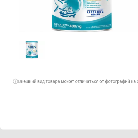
Внешний вид товара может отличаться от фотографий на 