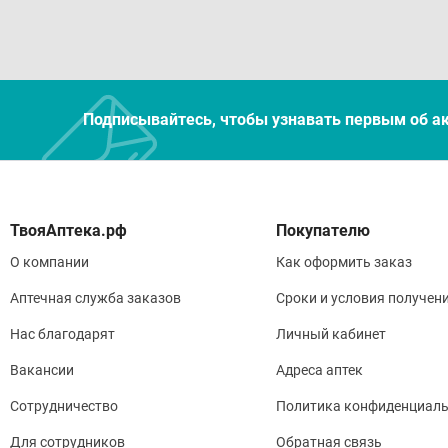
Подписывайтесь, чтобы узнавать первым об а
Покупателю
О компании
Как оформить заказ
Аптечная служба заказов
Сроки и условия получен
Нас благодарят
Личный кабинет
Вакансии
Адреса аптек
Сотрудничество
Политика конфиденциаль
Для сотрудников
Обратная связь