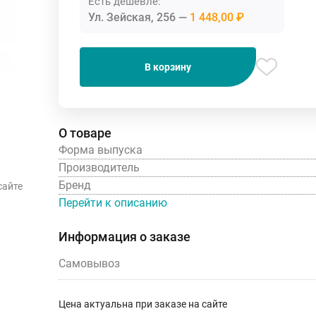
Есть дешевле:
Ул. Зейская, 256
1 448,00 ₽
В корзину
О товаре
Форма выпуска
Производитель
Бренд
сайте
Перейти к описанию
Информация о заказе
Самовывоз
Цена актуальна при заказе на сайте