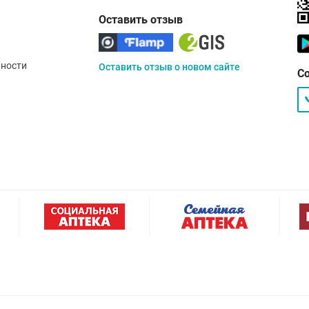
Оставить отзыв
ности
Оставить отзыв о новом сайте
С