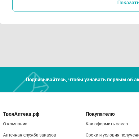
Показат
Подписывайтесь, чтобы узнавать первым об а
Покупателю
О компании
Как оформить заказ
Аптечная служба заказов
Сроки и условия получен