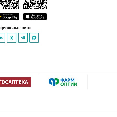
оциальные сети