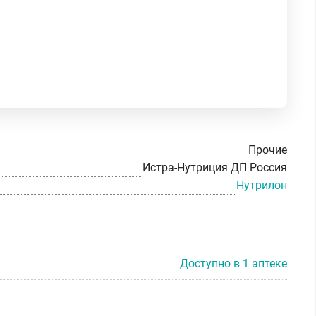
Прочие
Истра-Нутриция ДП Россия
Нутрилон
Доступно в 1 аптеке