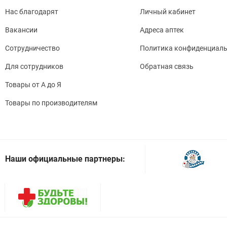
Нас благодарят
Личный кабинет
Вакансии
Адреса аптек
Сотрудничество
Политика конфиденциаль
Для сотрудников
Обратная связь
Товары от А до Я
Товары по производителям
Наши официальные партнеры: