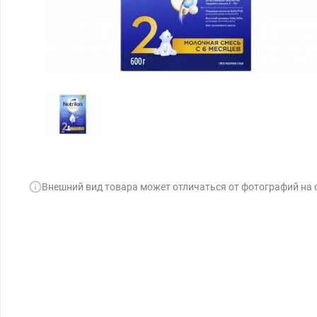
Внешний вид товара может отличаться от фотографий на 