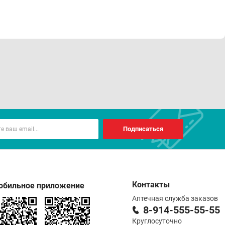
Подписаться
Контакты
обильное приложение
Аптечная служба заказов
8-914-555-55-55
Круглосуточно