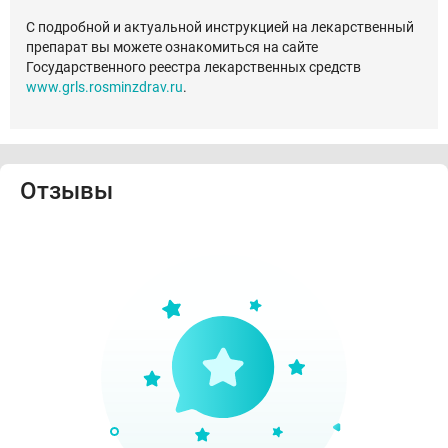
С подробной и актуальной инструкцией на лекарственный
препарат вы можете ознакомиться на сайте
Государственного реестра лекарственных средств
www.grls.rosminzdrav.ru
.
Отзывы