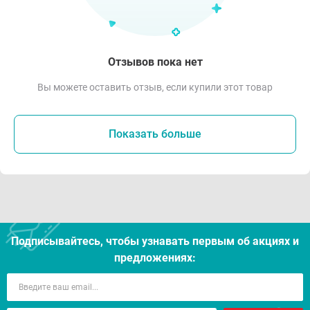
Отзывов пока нет
Вы можете оставить отзыв, если купили этот товар
Показать больше
Подписывайтесь, чтобы узнавать первым об акцияx и
предложениях: