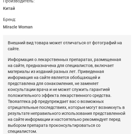
Производитель:
Китай
Бренд:
Miracle Woman
Внешний вид товара может отличаться от фотографий на
сайте.
Информация о лекарственных препаратах, размещенная
на сайте, предназначена для специалистов, включает
материалы из изданий разных лет. Приведенная
информация на сайте является обобщающей и
представлена для ознакомления, не заменяет
консультации врача и не может служить гарантией
положительного эффекта лекарственного средства.
Твояаптека.рф предупреждает вас о возможных
отрицательные последствиях, которые могут возникнуть в
результате неправильного использования представленной
на сайте информации и настоятельно рекомендует перед
выбором препарата проконсультироваться со
специалистом.