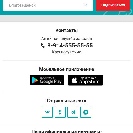
Подписаться
Контакты
Аптечная служба заказов
8-914-555-55-55
Круглосуточно
Мобильное приложение
Социальные сети
Наши официальные партнеры: