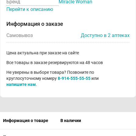
Бренд
Miracle Woman
Перейти к описанию
Информация о заказе
Самовывоз
Доступно в 2 аптеках
Цена актуальна при заказе на сайте
Все товары в заказе резервируются на 48 часов
Не уверены в выборе товара? Позвоните по
круглосуточному номеру
8-914-555-55-55
или
напишите нам
.
Информация о товаре
В наличии