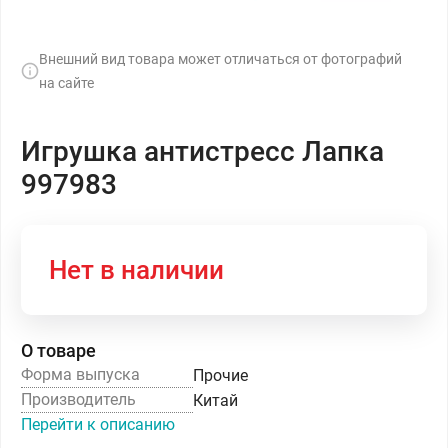
Внешний вид товара может отличаться от фотографий
на сайте
Игрушка антистресс Лапка
997983
Нет в наличии
О товаре
Форма выпуска
Прочие
Производитель
Китай
Перейти к описанию