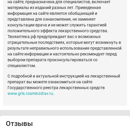
на сайте, предназначена для специалистов, включает
материалы из изданий разных лет. Приведенная
информация на сайте является обобщающей и
представлена для ознакомления, не заменяет
консультации врача и не может служить гарантией
положительного эффекта лекарственного средства.
Твояаптека.рф предупреждает вас о возможных
отрицательные последствиях, которые могут возникнуть в
результате неправильного использования представленной
на сайте информации и настоятельно рекомендует перед
выбором препарата проконсультироваться со
специалистом.
С подробной и актуальной инструкцией на лекарственный
препарат вы можете ознакомиться на сайте
Государственного реестра лекарственных средств
www.grls.rosminzdrav.ru
.
Отзывы