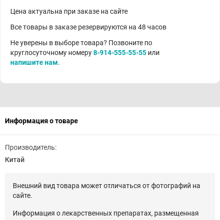
Цена актуальна при заказе на сайте
Все товары в заказе резервируются на 48 часов
Не уверены в выборе товара? Позвоните по
круглосуточному номеру
8-914-555-55-55
или
напишите нам
.
Информация о товаре
Производитель:
Китай
Внешний вид товара может отличаться от фотографий на
сайте.
Информация о лекарственных препаратах, размещенная