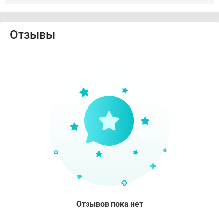
Отзывы
Отзывов пока нет