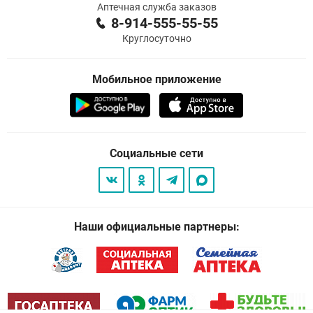
Аптечная служба заказов
8-914-555-55-55
Круглосуточно
Мобильное приложение
Социальные сети
Наши официальные партнеры: