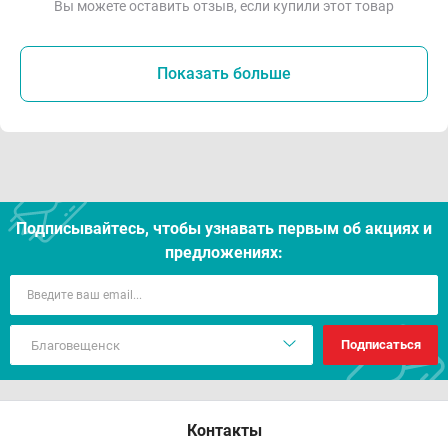
Вы можете оставить отзыв, если купили этот товар
Показать больше
Подписывайтесь, чтобы узнавать первым об акцияx и
предложениях:
Подписаться
Контакты