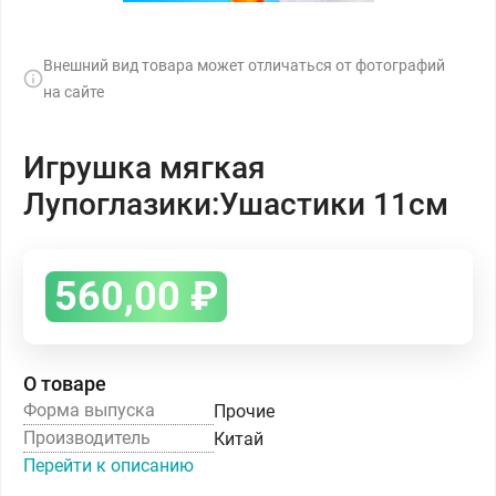
Внешний вид товара может отличаться от фотографий
на сайте
Игрушка мягкая
Лупоглазики:Ушастики 11см
560,00
₽
О товаре
Форма выпуска
Прочие
Производитель
Китай
Перейти к описанию