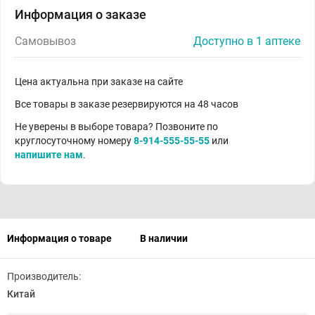
Информация о заказе
Самовывоз
Доступно в 1 аптеке
Цена актуальна при заказе на сайте
Все товары в заказе резервируются на 48 часов
Не уверены в выборе товара? Позвоните по
круглосуточному номеру
8-914-555-55-55
или
напишите нам
.
Информация о товаре
В наличии
Производитель:
Китай