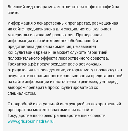
Внешний вид товара может отличаться от фотографий на
сайте.
Информация о лекарственных препаратах, размещенная
на сайте, предназначена для специалистов, включает
материалы из изданий разных лет. Приведенная
информация на сайте является обобщающей и
представлена для ознакомления, не заменяет
консультации врача и не может служить гарантией
положительного эффекта лекарственного средства.
Твояаптека.рф предупреждает вас о возможных
отрицательные последствиях, которые могут возникнуть в
результате неправильного использования представленной
на сайте информации и настоятельно рекомендует перед
выбором препарата проконсультироваться со
специалистом.
С подробной и актуальной инструкцией на лекарственный
препарат вы можете ознакомиться на сайте
Государственного реестра лекарственных средств
www.grls.rosminzdrav.ru
.