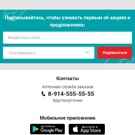
Подписывайтесь, чтобы узнавать первым об акцияx и
предложениях:
Подписаться
Контакты
Аптечная служба заказов
8-914-555-55-55
Круглосуточно
Мобильное приложение