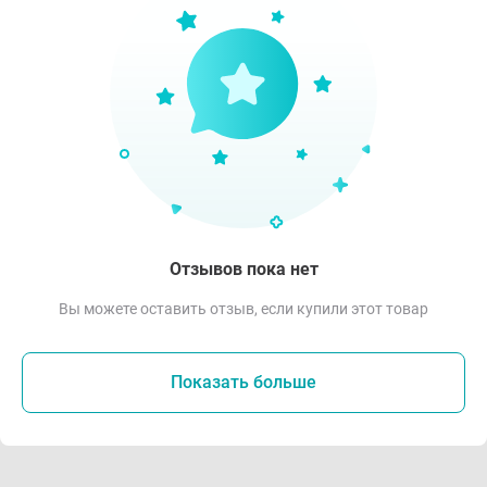
Отзывов пока нет
Вы можете оставить отзыв, если купили этот товар
Показать больше