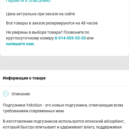
Перейти к описанию
Цена актуальна при заказе на сайте
Все товары в заказе резервируются на 48 часов
Не уверены в выборе товара? Позвоните по
круглосуточному номеру
8-914-555-55-55
или
напишите нам
.
Информация о товаре
Описание
Подгузники YokoSun - это новые подгузники, отвечающие всем
требованиям современных мам.
В изготовлении подгузников используется японский абсорбент,
который быстро впитывает и удерживает влагу, поддерживая