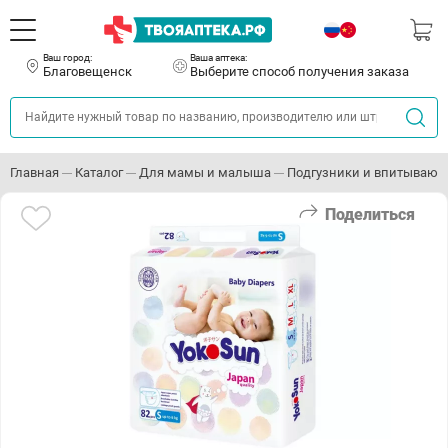
Ваш город:
Ваша аптека:
Благовещенск
Выберите способ получения заказа
Главная
Каталог
Для мамы и малыша
Подгузники и впитывающ
Поделиться