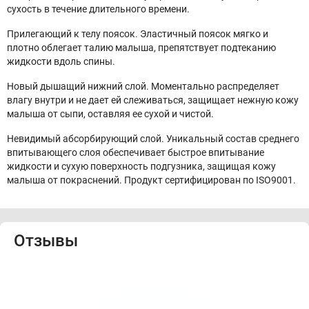
сухость в течение длительного времени.
Прилегающий к телу поясок. Эластичный поясок мягко и
плотно облегает талию малыша, препятствует подтеканию
жидкости вдоль спины.
Новый дышащий нижний слой. Моментально распределяет
влагу внутри и не дает ей слеживаться, защищает нежную кожу
малыша от сыпи, оставляя ее сухой и чистой.
Невидимый абсорбирующий слой. Уникальный состав среднего
впитывающего слоя обеспечивает быстрое впитывание
жидкости и сухую поверхность подгузника, защищая кожу
малыша от покраснений. Продукт сертифицирован по ISO9001.
Отзывы