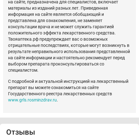
на сайте, предназначена для специалистов, включает
материалы из изданий разных лет. Приведенная
информация на сайте является обобщающей и
представлена для ознакомления, не заменяет
консультации врача и не может служить гарантией
положительного эффекта лекарственного средства.
Твояаптека.рф предупреждает вас о возможных
отрицательные последствиях, которые могут возникнуть в
результате неправильного использования представленной
на сайте информации и настоятельно рекомендует перед
выбором препарата проконсультироваться со
специалистом.
С подробной и актуальной инструкцией на лекарственный
препарат вы можете ознакомиться на сайте
Государственного реестра лекарственных средств
www.grls.rosminzdrav.ru
.
Отзывы