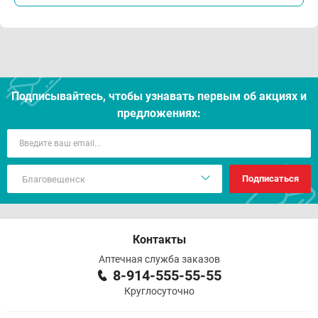
Подписывайтесь, чтобы узнавать первым об акцияx и
предложениях:
Подписаться
Контакты
Аптечная служба заказов
8-914-555-55-55
Круглосуточно