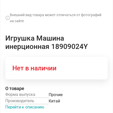
Внешний вид товара может отличаться от фотографий
на сайте
Игрушка Машина
инерционная 18909024Y
Нет в наличии
О товаре
Форма выпуска
Прочие
Производитель
Китай
Перейти к описанию