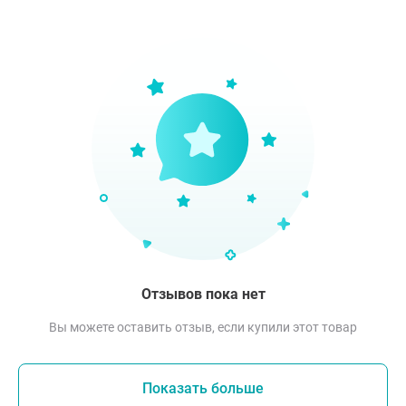
Отзывов пока нет
Вы можете оставить отзыв, если купили этот товар
Показать больше