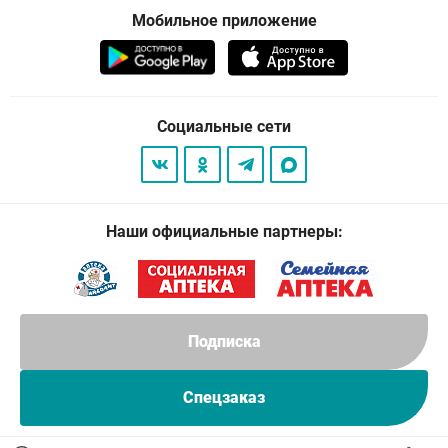
Мобильное приложение
Социальные сети
Наши официальные партнеры:
Подписка
Спецзаказ
© 2026
. Все права защищены.