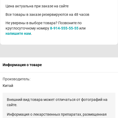
Цена актуальна при заказе на сайте
Все товары в заказе резервируются на 48 часов
Не уверены в выборе товара? Позвоните по
круглосуточному номеру
8-914-555-55-55
или
напишите нам
.
Информация о товаре
Производитель:
Китай
Внешний вид товара может отличаться от фотографий на
сайте.
Информация о лекарственных препаратах, размещенная