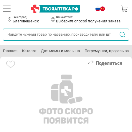
Ваш город:
Ваша аптека:
Благовещенск
Выберите способ получения заказа
Главная
Каталог
Для мамы и малыша
Погремушки, прорезыват
Поделиться