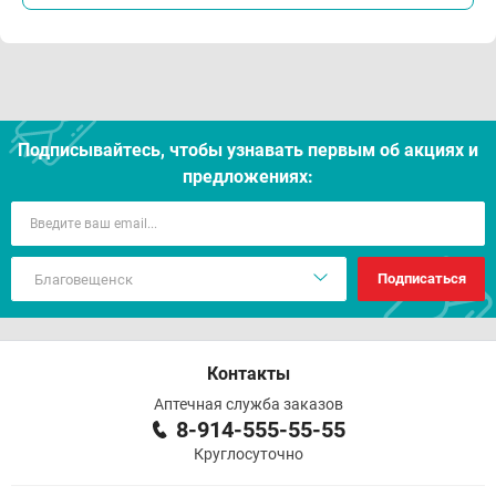
Подписывайтесь, чтобы узнавать первым об акцияx и
предложениях:
Подписаться
Контакты
Аптечная служба заказов
8-914-555-55-55
Круглосуточно