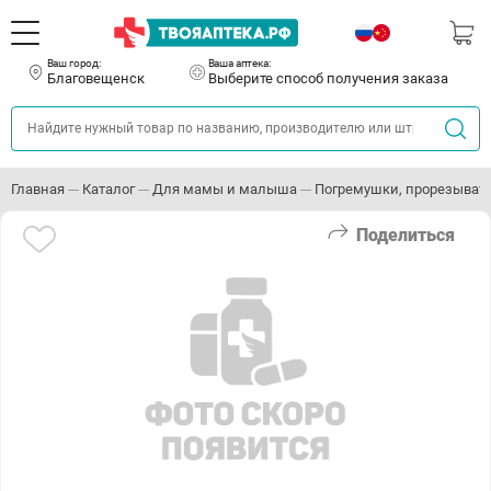
Ваш город:
Ваша аптека:
Благовещенск
Выберите способ получения заказа
Главная
Каталог
Для мамы и малыша
Погремушки, прорезыват
Поделиться