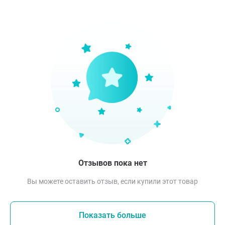
Отзывов пока нет
Вы можете оставить отзыв, если купили этот товар
Показать больше