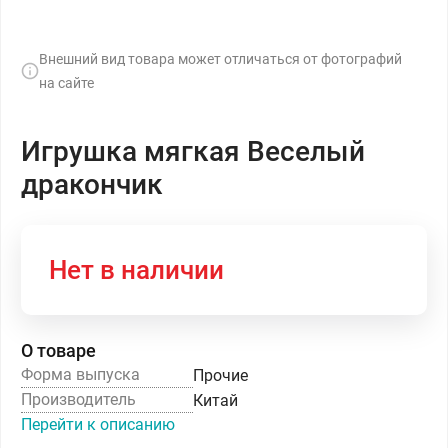
Внешний вид товара может отличаться от фотографий
на сайте
Игрушка мягкая Веселый
дракончик
Нет в наличии
О товаре
Форма выпуска
Прочие
Производитель
Китай
Перейти к описанию