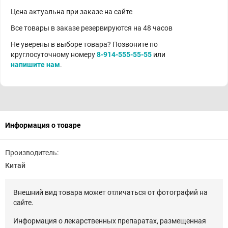
Цена актуальна при заказе на сайте
Все товары в заказе резервируются на 48 часов
Не уверены в выборе товара? Позвоните по
круглосуточному номеру
8-914-555-55-55
или
напишите нам
.
Информация о товаре
Производитель:
Китай
Внешний вид товара может отличаться от фотографий на
сайте.
Информация о лекарственных препаратах, размещенная