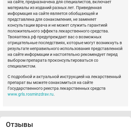
на сайте, предназначена для специалистов, включает
материалы из изданий разных лет. Приведенная
информация на сайте является обобщающей и
представлена для ознакомления, не заменяет
консультации врача и не может служить гарантией
положительного эффекта лекарственного средства.
Твояаптека.рф предупреждает вас о возможных
отрицательные последствиях, которые могут возникнуть в
результате неправильного использования представленной
на сайте информации и настоятельно рекомендует перед
выбором препарата проконсультироваться со
специалистом.
С подробной и актуальной инструкцией на лекарственный
препарат вы можете ознакомиться на сайте
Государственного реестра лекарственных средств
www.grls.rosminzdrav.ru
.
Отзывы