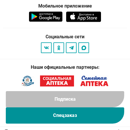
Мобильное приложение
Социальные сети
Наши официальные партнеры:
Подписка
Спецзаказ
© 2026
. Все права защищены.