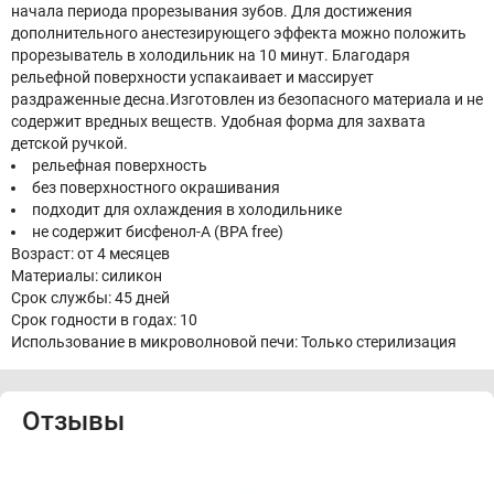
начала периода прорезывания зубов. Для достижения
дополнительного анестезирующего эффекта можно положить
прорезыватель в холодильник на 10 минут. Благодаря
рельефной поверхности успакаивает и массирует
раздраженные десна.Изготовлен из безопасного материала и не
содержит вредных веществ. Удобная форма для захвата
детской ручкой.
рельефная поверхность
без поверхностного окрашивания
подходит для охлаждения в холодильнике
не содержит бисфенол-А (BPA free)
Возраст: от 4 месяцев
Материалы: силикон
Срок службы: 45 дней
Срок годности в годах: 10
Использование в микроволновой печи: Только стерилизация
Отзывы