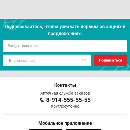
Подписывайтесь, чтобы узнавать первым об акцияx и
предложениях:
Подписаться
Контакты
Аптечная служба заказов
8-914-555-55-55
Круглосуточно
Мобильное приложение