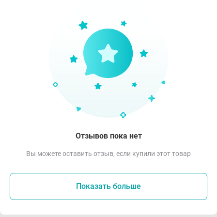
Отзывов пока нет
Вы можете оставить отзыв, если купили этот товар
Показать больше