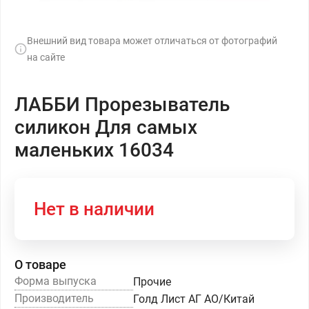
Внешний вид товара может отличаться от фотографий
на сайте
ЛАББИ Прорезыватель
силикон Для самых
маленьких 16034
Нет в наличии
О товаре
Форма выпуска
Прочие
Производитель
Голд Лист АГ АО/Китай