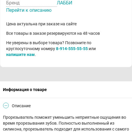
Бренд
ЛАББИ
Перейти к описанию
Цена актуальна при заказе на сайте
Все товары в заказе резервируются на 48 часов
Не уверены в выборе товара? Позвоните по
круглосуточному номеру
8-914-555-55-55
или
напишите нам
.
Информация о товаре
Описание
Прорезыватель поможет уменьшить неприятные ощущения во
время прорезывания зубов. Полностью выполненный из
силикона, прорезыватель подходит для использования с самого