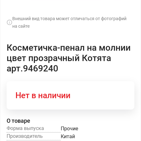
Внешний вид товара может отличаться от фотографий
на сайте
Косметичка-пенал на молнии
цвет прозрачный Котята
арт.9469240
Нет в наличии
О товаре
Форма выпуска
Прочие
Производитель
Китай