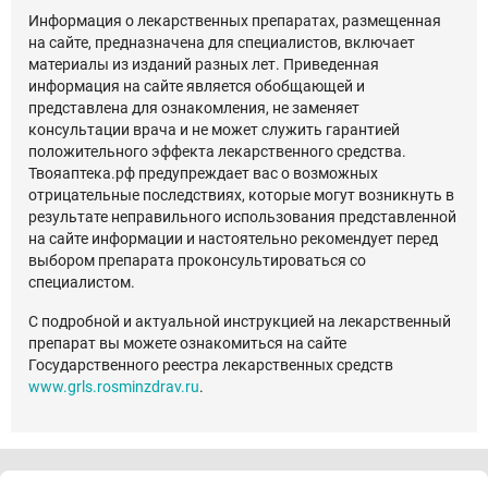
Информация о лекарственных препаратах, размещенная
на сайте, предназначена для специалистов, включает
материалы из изданий разных лет. Приведенная
информация на сайте является обобщающей и
представлена для ознакомления, не заменяет
консультации врача и не может служить гарантией
положительного эффекта лекарственного средства.
Твояаптека.рф предупреждает вас о возможных
отрицательные последствиях, которые могут возникнуть в
результате неправильного использования представленной
на сайте информации и настоятельно рекомендует перед
выбором препарата проконсультироваться со
специалистом.
С подробной и актуальной инструкцией на лекарственный
препарат вы можете ознакомиться на сайте
Государственного реестра лекарственных средств
www.grls.rosminzdrav.ru
.