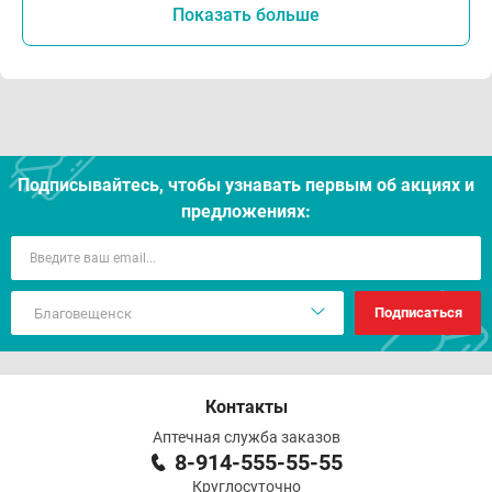
Показать больше
Подписывайтесь, чтобы узнавать первым об акцияx и
предложениях:
Подписаться
Контакты
Аптечная служба заказов
8-914-555-55-55
Круглосуточно