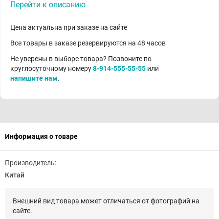
Перейти к описанию
Цена актуальна при заказе на сайте
Все товары в заказе резервируются на 48 часов
Не уверены в выборе товара? Позвоните по
круглосуточному номеру
8-914-555-55-55
или
напишите нам
.
Информация о товаре
Производитель:
Китай
Внешний вид товара может отличаться от фотографий на
сайте.