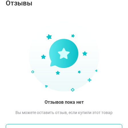
Отзывы
Отзывов пока нет
Вы можете оставить отзыв, если купили этот товар