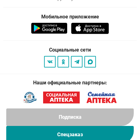
Мобильное приложение
Социальные сети
Наши официальные партнеры:
Подписка
Спецзаказ
© 2026
. Все права защищены.