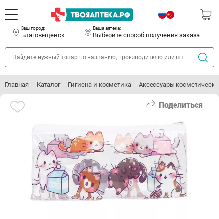
Ваш город:
Ваша аптека:
Благовещенск
Выберите способ получения заказа
Главная
Каталог
Гигиена и косметика
Аксессуары косметически
Поделиться