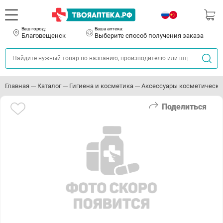
Ваш город:
Ваша аптека:
Благовещенск
Выберите способ получения заказа
Главная
Каталог
Гигиена и косметика
Аксессуары косметически
Поделиться