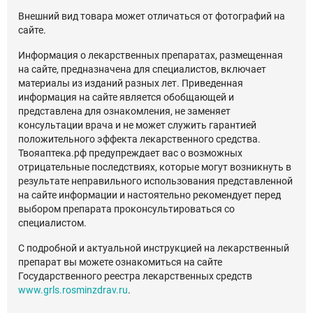
Внешний вид товара может отличаться от фотографий на
сайте.
Информация о лекарственных препаратах, размещенная
на сайте, предназначена для специалистов, включает
материалы из изданий разных лет. Приведенная
информация на сайте является обобщающей и
представлена для ознакомления, не заменяет
консультации врача и не может служить гарантией
положительного эффекта лекарственного средства.
Твояаптека.рф предупреждает вас о возможных
отрицательные последствиях, которые могут возникнуть в
результате неправильного использования представленной
на сайте информации и настоятельно рекомендует перед
выбором препарата проконсультироваться со
специалистом.
С подробной и актуальной инструкцией на лекарственный
препарат вы можете ознакомиться на сайте
Государственного реестра лекарственных средств
www.grls.rosminzdrav.ru
.