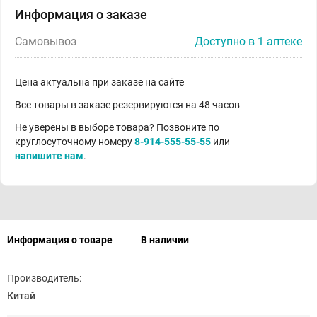
Информация о заказе
Самовывоз
Доступно в 1 аптеке
Цена актуальна при заказе на сайте
Все товары в заказе резервируются на 48 часов
Не уверены в выборе товара? Позвоните по
круглосуточному номеру
8-914-555-55-55
или
напишите нам
.
Информация о товаре
В наличии
Производитель:
Китай