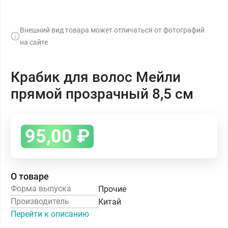
Внешний вид товара может отличаться от фотографий
на сайте
Крабик для волос Мейли
прямой прозрачный 8,5 см
95,00
₽
О товаре
Форма выпуска
Прочие
Производитель
Китай
Перейти к описанию