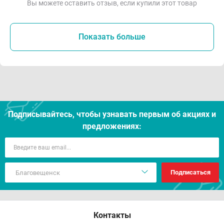
Вы можете оставить отзыв, если купили этот товар
Показать больше
Подписывайтесь, чтобы узнавать первым об акцияx и
предложениях:
Подписаться
Контакты