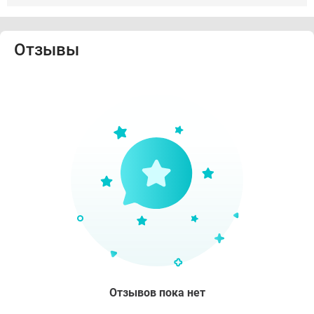
Отзывы
Отзывов пока нет