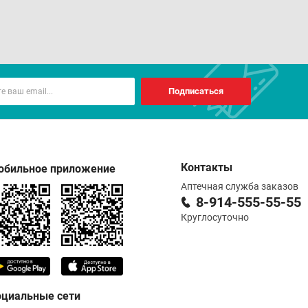
Подписаться
Контакты
обильное приложение
Аптечная служба заказов
8-914-555-55-55
Круглосуточно
оциальные сети