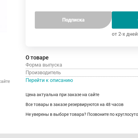
Подписка
от 2-х дней
О товаре
Форма выпуска
Производитель
Перейти к описанию
сайте
Цена актуальна при заказе на сайте
Все товары в заказе резервируются на 48 часов
Не уверены в выборе товара? Позвоните по круглосу