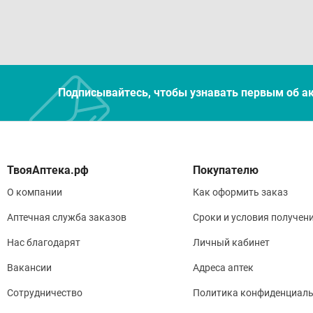
Подписывайтесь, чтобы узнавать первым об а
Покупателю
О компании
Как оформить заказ
Аптечная служба заказов
Сроки и условия получен
Нас благодарят
Личный кабинет
Вакансии
Адреса аптек
Сотрудничество
Политика конфиденциаль