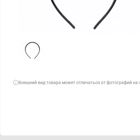
Внешний вид товара может отличаться от фотографий на 