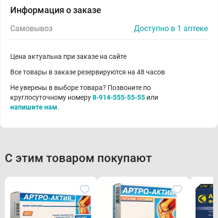
Информация о заказе
Самовывоз
Доступно в 1 аптеке
Цена актуальна при заказе на сайте
Все товары в заказе резервируются на 48 часов
Не уверены в выборе товара? Позвоните по
круглосуточному номеру
8-914-555-55-55
или
напишите нам
.
С этим товаром покупают