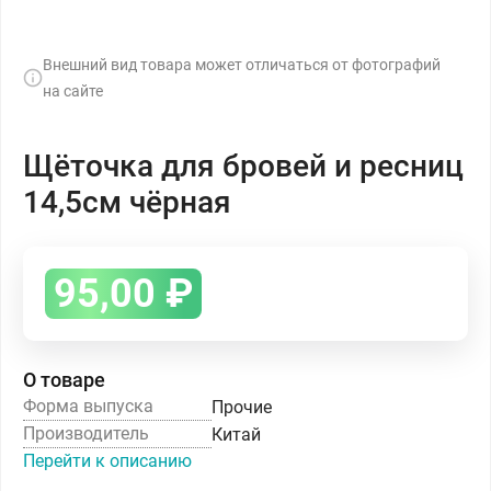
Внешний вид товара может отличаться от фотографий
на сайте
Щёточка для бровей и ресниц
14,5см чёрная
95,00
₽
О товаре
Форма выпуска
Прочие
Производитель
Китай
Перейти к описанию