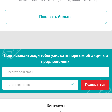
Вы можете оставить отзыв, если купили этот товар
Показать больше
Подписывайтесь, чтобы узнавать первым об акцияx и
предложениях:
Подписаться
Контакты