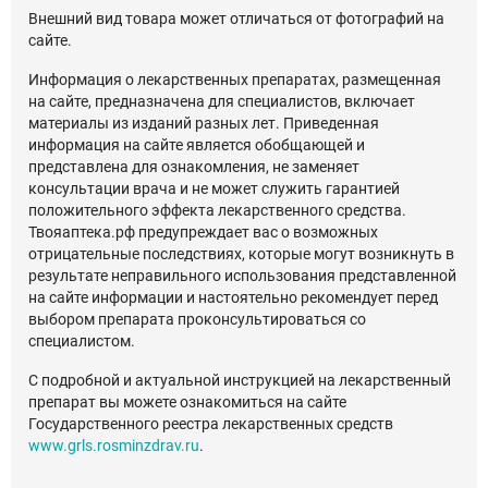
Внешний вид товара может отличаться от фотографий на
сайте.
Информация о лекарственных препаратах, размещенная
на сайте, предназначена для специалистов, включает
материалы из изданий разных лет. Приведенная
информация на сайте является обобщающей и
представлена для ознакомления, не заменяет
консультации врача и не может служить гарантией
положительного эффекта лекарственного средства.
Твояаптека.рф предупреждает вас о возможных
отрицательные последствиях, которые могут возникнуть в
результате неправильного использования представленной
на сайте информации и настоятельно рекомендует перед
выбором препарата проконсультироваться со
специалистом.
С подробной и актуальной инструкцией на лекарственный
препарат вы можете ознакомиться на сайте
Государственного реестра лекарственных средств
www.grls.rosminzdrav.ru
.