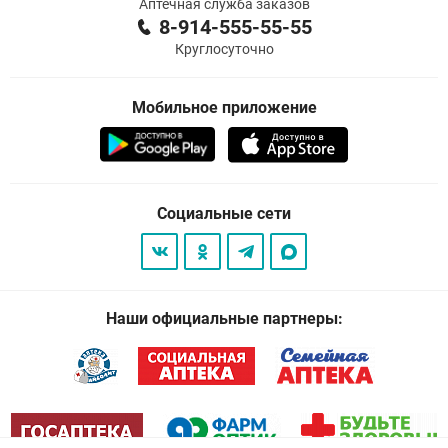
Аптечная служба заказов
8-914-555-55-55
Круглосуточно
Мобильное приложение
Социальные сети
Наши официальные партнеры: