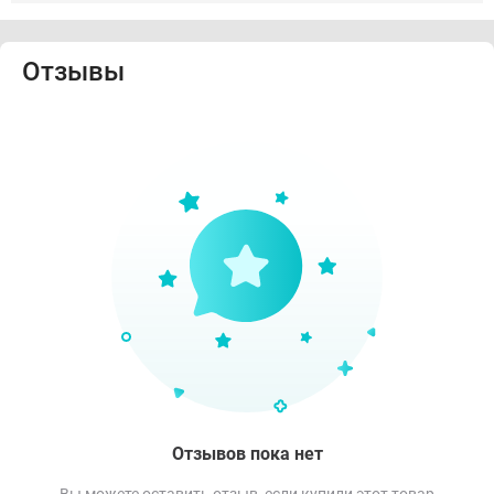
Отзывы
Отзывов пока нет