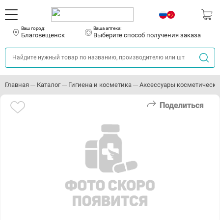
Ваш город:
Ваша аптека:
Благовещенск
Выберите способ получения заказа
Главная
Каталог
Гигиена и косметика
Аксессуары косметически
Поделиться