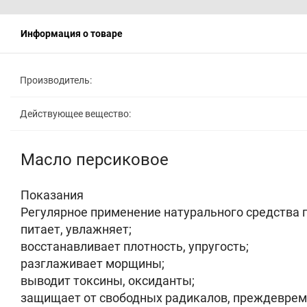
Информация о товаре
Производитель:
Действующее вещество:
Масло персиковое
Показания
Регулярное применение натурального средства 
питает, увлажняет;
восстанавливает плотность, упругость;
разглаживает морщины;
выводит токсины, оксиданты;
защищает от свободных радикалов, преждеврем