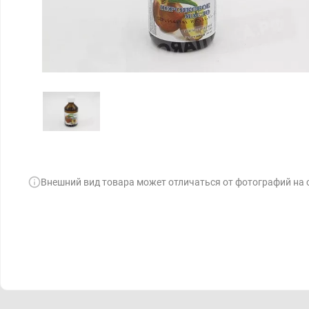
Внешний вид товара может отличаться от фотографий на 