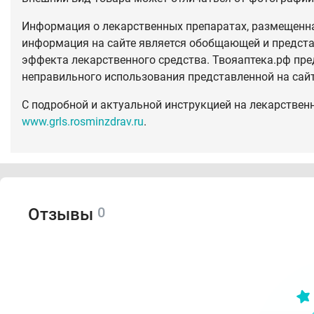
Информация о лекарственных препаратах, размещенная
информация на сайте является обобщающей и предста
эффекта лекарственного средства. Твояаптека.рф пре
неправильного использования представленной на сай
С подробной и актуальной инструкцией на лекарствен
www.grls.rosminzdrav.ru
.
0
Отзывы