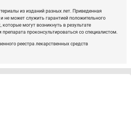
териалы из изданий разных лет. Приведенная
 и не может служить гарантией положительного
 которые могут возникнуть в результате
 препарата проконсультироваться со специалистом.
венного реестра лекарственных средств