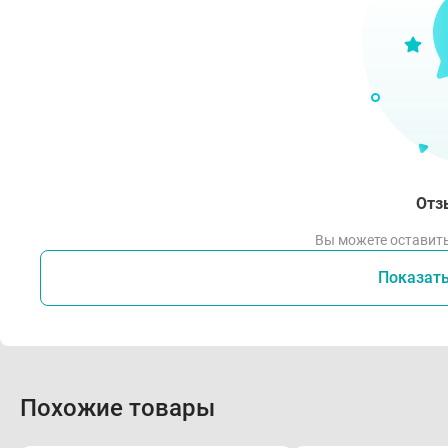
Отз
Вы можете оставить
Показат
Похожие товары