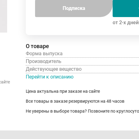
Подписка
от 2-х дней
О товаре
Форма выпуска
Производитель
Действующее вещество
Перейти к описанию
сайте
Цена актуальна при заказе на сайте
Все товары в заказе резервируются на 48 часов
Не уверены в выборе товара? Позвоните по круглосу