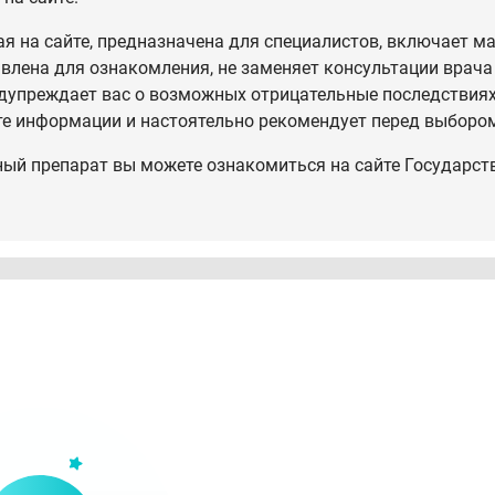
 на сайте, предназначена для специалистов, включает ма
влена для ознакомления, не заменяет консультации врача
дупреждает вас о возможных отрицательные последствиях,
те информации и настоятельно рекомендует перед выбором
ный препарат вы можете ознакомиться на сайте Государст