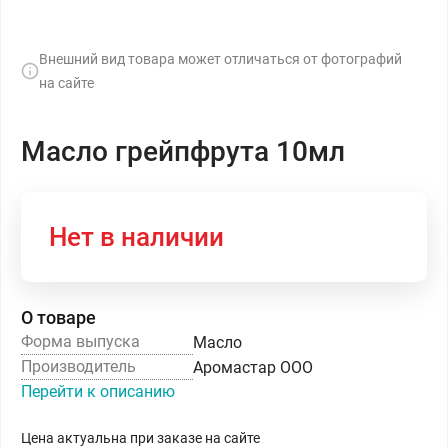
Внешний вид товара может отличаться от фотографий
на сайте
Масло грейпфрута 10мл
Нет в наличии
О товаре
Форма выпуска
Масло
Производитель
Аромастар ООО
Перейти к описанию
Цена актуальна при заказе на сайте