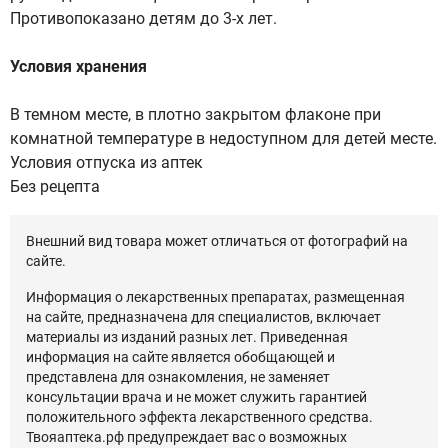
Противопоказано детям до 3-х лет.
Условия хранения
В темном месте, в плотно закрытом флаконе при
комнатной температуре в недоступном для детей месте.
Условия отпуска из аптек
Без рецепта
Внешний вид товара может отличаться от фотографий на
сайте.
Информация о лекарственных препаратах, размещенная
на сайте, предназначена для специалистов, включает
материалы из изданий разных лет. Приведенная
информация на сайте является обобщающей и
представлена для ознакомления, не заменяет
консультации врача и не может служить гарантией
положительного эффекта лекарственного средства.
Твояаптека.рф предупреждает вас о возможных