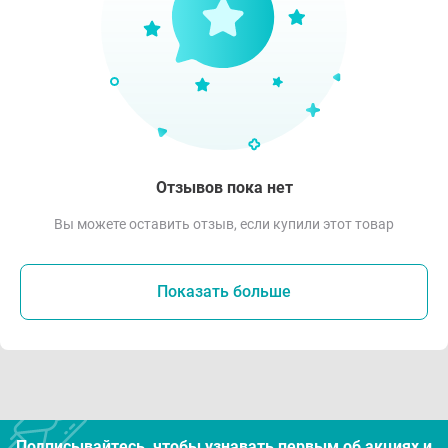
Отзывов пока нет
Вы можете оставить отзыв, если купили этот товар
Показать больше
Подписывайтесь, чтобы узнавать первым об акцияx и