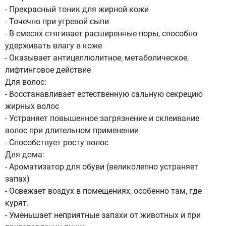
- Прекрасный тоник для жирной кожи
- Точечно при угревой сыпи
- В смесях стягивает расширенные поры, способно
удерживать влагу в коже
- Оказывает антицеллюлитное, метаболическое,
лифтинговое действие
Для волос:
- Восстанавливает естественную сальную секрецию
жирных волос
- Устраняет повышенное загрязнение и склеивание
волос при длительном применении
- Способствует росту волос
Для дома:
- Ароматизатор для обуви (великолепно устраняет
запах)
- Освежает воздух в помещениях, особенно там, где
курят.
- Уменьшает неприятные запахи от животных и при