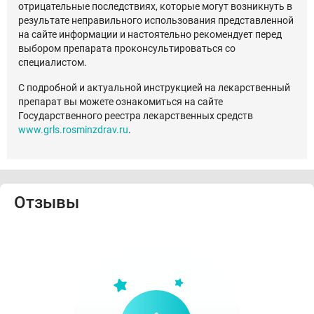
отрицательные последствиях, которые могут возникнуть в
результате неправильного использования представленной
на сайте информации и настоятельно рекомендует перед
выбором препарата проконсультироваться со
специалистом.
С подробной и актуальной инструкцией на лекарственный
препарат вы можете ознакомиться на сайте
Государственного реестра лекарственных средств
www.grls.rosminzdrav.ru
.
Отзывы