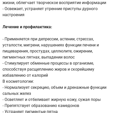
жизни, облегчает творческое восприятие информации
- Освежает, устраняет утренние приступы дурного
настроения
Лечение и профилактика:
- Применяется при депрессии, астении, стрессах,
усталости, мигрени, нарушениях функции печени и
пищеварения, простудах, целлюлите, ожирении,
пигментных пятнах, выпадении волос
- Стимулирует обменные процессы в организме,
способствуя расщеплению жиров и скорейшему
избавлению от калорий
В косметологии:
- Нормализует секрецию, объем и дренажные функции
сальных желез
- Осветляет и отбеливает жирную кожу, сужая поры
- Препятствует образованию камедонов
- Устраняет пигментые пятна