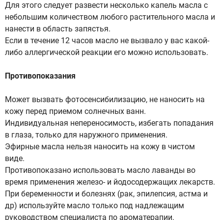
Для этого следует развести несколько капель масла с
небольшим количеством любого растительного масла и
нанести в область запястья.
Если в течение 12 часов масло не вызвало у вас какой-
либо аллергической реакции его можно использовать.
Противопоказания
Может вызвать фотосенсибилизацию, не наносить на
кожу перед приемом солнечных ванн.
Индивидуальная непереносимость, избегать попадания
в глаза, только для наружного применения.
Эфирные маcла нельзя наносить на кожу в чистом
виде.
Противопоказано использовать масло лаванды во
время применения железо- и йодосодержащих лекарств.
При беременности и болезнях (рак, эпилепсия, астма и
др) используйте масло только под надлежащим
руководством специалиста по ароматерапии.