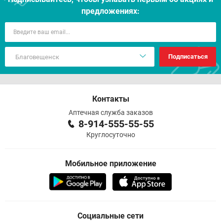
предложениях:
Подписаться
Контакты
Аптечная служба заказов
8-914-555-55-55
Круглосуточно
Мобильное приложение
Социальные сети