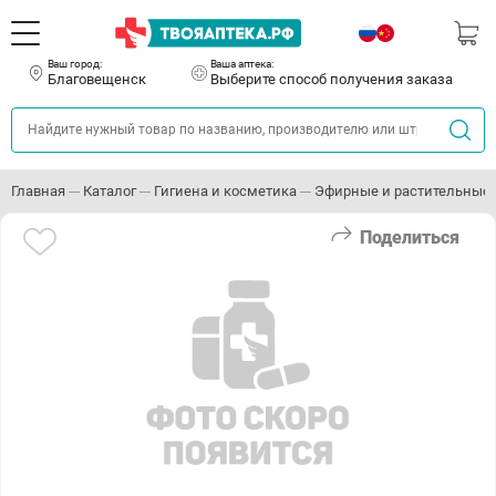
Ваш город:
Ваша аптека:
Благовещенск
Выберите способ получения заказа
Главная
Каталог
Гигиена и косметика
Эфирные и растительные
Поделиться