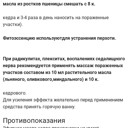
масла из ростков пшеницы смешать с 8 к.
кедра и 3-4 раза в день наносить на пораженные
участки).
Фитоэссенцию используютдля устранения перхоти.
При радикулитах, плекситах, воспалениях седалищного
нерва рекомендуется применять массаж пораженных
участков составом из 10 мл растительного масла
(льняного, оливкового,миндального) и 10 к.
кедрового.
Для усиления эффекта желательно перед применением
средства принять горячую ванну.
Противопоказания