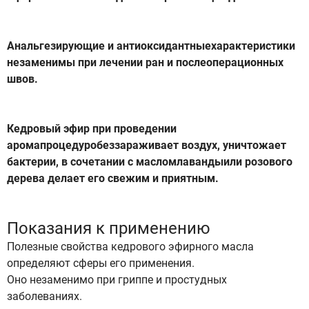
Анальгезирующие и антиоксидантныехарактеристики
незаменимы при лечении ран и послеоперационных
швов.
Кедровый эфир при проведении
аромапроцедуробеззараживает воздух, уничтожает
бактерии, в сочетании с масломлавандыили розового
дерева делает его свежим и приятным.
Показания к применению
Полезные свойства кедрового эфирного масла
определяют сферы его применения.
Оно незаменимо при гриппе и простудных
заболеваниях.