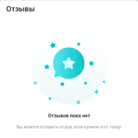
Отзывы
Отзывов пока нет
Вы можете оставить отзыв, если купили этот товар