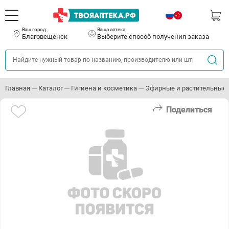
Ваш город:
Ваша аптека:
Благовещенск
Выберите способ получения заказа
Главная
Каталог
Гигиена и косметика
Эфирные и растительные
Поделиться