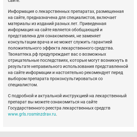
сайте.
Информация о лекарственных препаратах, размещенная
на сайте, предназначена для специалистов, включает
материалы из изданий разных лет. Приведенная
информация на сайте является обобщающей и
представлена для ознакомления, не заменяет
консультации врача и не может служить гарантией
положительного эффекта лекарственного средства.
Твояаптека.рф предупреждает вас о возможных
отрицательные последствиях, которые могут возникнуть в
результате неправильного использования представленной
на сайте информации и настоятельно рекомендует перед
выбором препарата проконсультироваться со
специалистом.
С подробной и актуальной инструкцией на лекарственный
препарат вы можете ознакомиться на сайте
Государственного реестра лекарственных средств
www.grls.rosminzdrav.ru
.