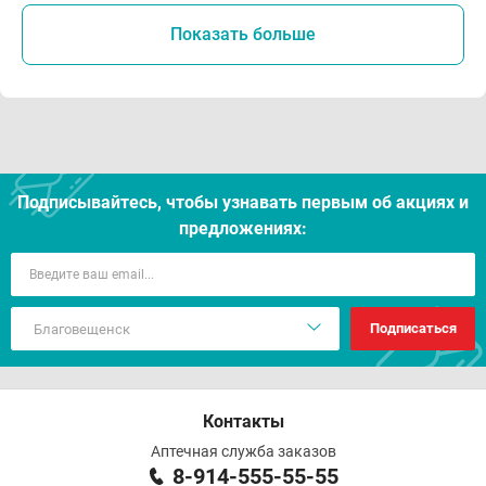
Показать больше
Подписывайтесь, чтобы узнавать первым об акцияx и
предложениях:
Подписаться
Контакты
Аптечная служба заказов
8-914-555-55-55