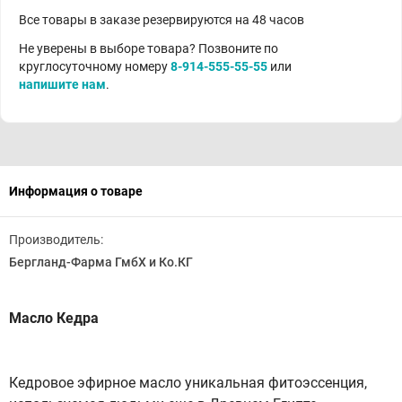
Все товары в заказе резервируются на 48 часов
Не уверены в выборе товара? Позвоните по
круглосуточному номеру
8-914-555-55-55
или
напишите нам
.
Информация о товаре
Производитель:
Бергланд-Фарма ГмбХ и Ко.КГ
Масло Кедра
Кедровое эфирное масло уникальная фитоэссенция,