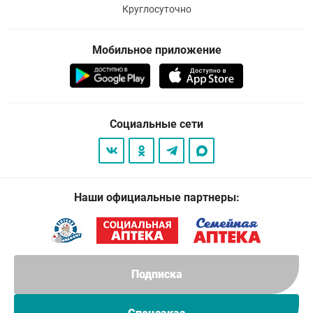
Круглосуточно
Мобильное приложение
Социальные сети
Наши официальные партнеры:
Подписка