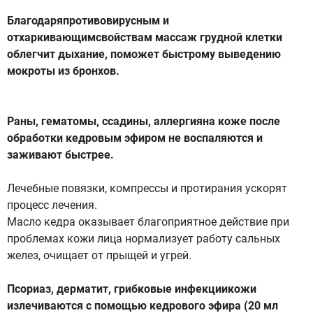
Благодаряпротивовирусным и
отхаркивающимсвойствам массаж грудной клетки
облегчит дыхание, поможет быстрому выведению
мокроты из бронхов.
Раны, гематомы, ссадины, аллергияна коже после
обработки кедровым эфиром не воспаляются и
заживают быстрее.
Лечебные повязки, компрессы и протирания ускорят
процесс лечения.
Масло кедра оказывает благоприятное действие при
проблемах кожи лица нормализует работу сальных
желез, очищает от прыщей и угрей.
Псориаз, дерматит, грибковые инфекциикожи
излечиваются с помощью кедрового эфира (20 мл