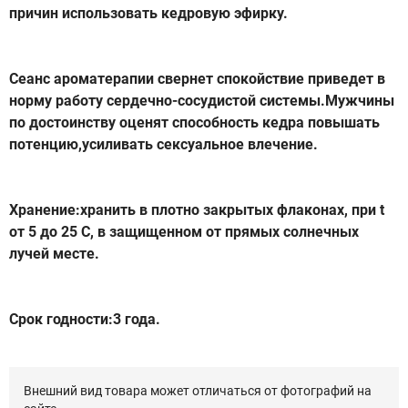
причин использовать кедровую эфирку.
Сеанс ароматерапии свернет спокойствие приведет в
норму работу сердечно-сосудистой системы.Мужчины
по достоинству оценят способность кедра повышать
потенцию,усиливать сексуальное влечение.
Хранение:хранить в плотно закрытых флаконах, при t
от 5 до 25 C, в защищенном от прямых солнечных
лучей месте.
Срок годности:3 года.
Внешний вид товара может отличаться от фотографий на