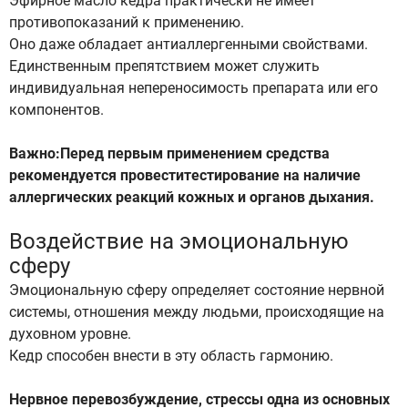
Эфирное масло кедра практически не имеет
противопоказаний к применению.
Оно даже обладает антиаллергенными свойствами.
Единственным препятствием может служить
индивидуальная непереносимость препарата или его
компонентов.
Важно:Перед первым применением средства
рекомендуется провеститестирование на наличие
аллергических реакций кожных и органов дыхания.
Воздействие на эмоциональную
сферу
Эмоциональную сферу определяет состояние нервной
системы, отношения между людьми, происходящие на
духовном уровне.
Кедр способен внести в эту область гармонию.
Нервное перевозбуждение, стрессы одна из основных