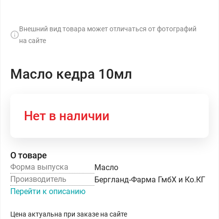
Внешний вид товара может отличаться от фотографий
на сайте
Масло кедра 10мл
Нет в наличии
О товаре
Форма выпуска
Масло
Производитель
Бергланд-Фарма ГмбХ и Ко.КГ
Перейти к описанию
Цена актуальна при заказе на сайте