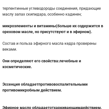
терпентинные углеводороды соединения, придающие
маслу запах скипидара, особенно кадинен;
микроэлементы и витамины(больше их содержится в
ореховом масле, но присутствуют и в эфирном).
Состав и польза эфирного масла кедра проверены
веками.
Они определяют его свойства:лечебные и
косметические.
Эссенция обладаетпротивовоспалительными
противомикробным действием.
Эфирное масло обладаетотхаркивающимдействием.