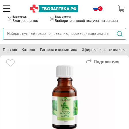
Ваш город:
Ваша аптека:
Благовещенск
Выберите способ получения заказа
Главная
Каталог
Гигиена и косметика
Эфирные и растительные
Поделиться