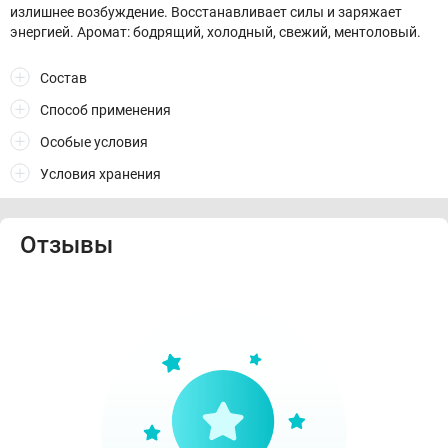
излишнее возбуждение. Восстанавливает силы и заряжает
энергией. Аромат: бодрящий, холодный, свежий, ментоловый.
Состав
Способ применения
Особые условия
Условия хранения
Отзывы