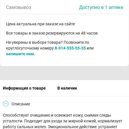
Самовывоз
Доступно в 1 аптеке
Цена актуальна при заказе на сайте
Все товары в заказе резервируются на 48 часов
Не уверены в выборе товара? Позвоните по
круглосуточному номеру
8-914-555-55-55
или
напишите нам
.
Информация о товаре
В наличии
Описание
Способствует очищению и освежает кожу, снимая следы
усталости. Подходит для ухода за жирной кожей, нормализует
работу сальных желез. Эмоциональное действие: устраняет