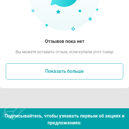
Отзывов пока нет
Вы можете оставить отзыв, если купили этот товар
Показать больше
Подписывайтесь, чтобы узнавать первым об акцияx и
предложениях: