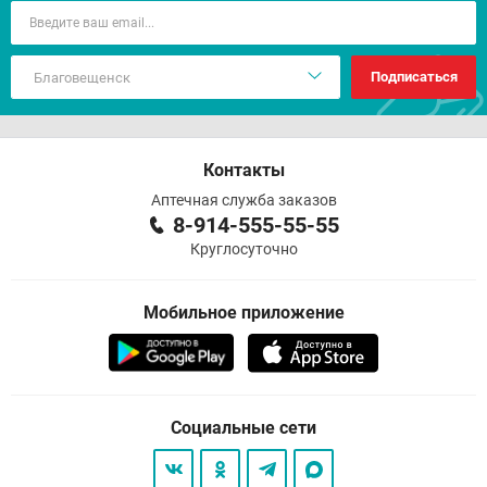
Подписаться
Контакты
Аптечная служба заказов
8-914-555-55-55
Круглосуточно
Мобильное приложение
Социальные сети