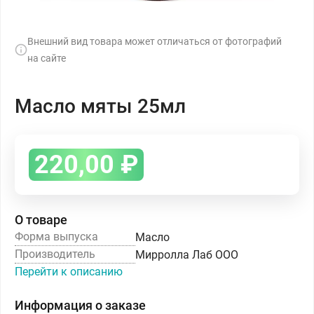
Внешний вид товара может отличаться от фотографий
на сайте
Масло мяты 25мл
220,00
₽
О товаре
Форма выпуска
Масло
Производитель
Мирролла Лаб ООО
Перейти к описанию
Информация о заказе