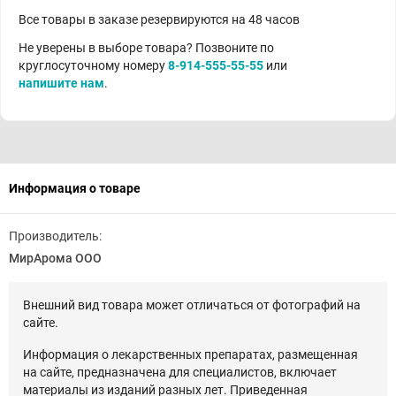
Все товары в заказе резервируются на 48 часов
Не уверены в выборе товара? Позвоните по
круглосуточному номеру
8-914-555-55-55
или
напишите нам
.
Информация о товаре
Производитель:
МирАрома ООО
Внешний вид товара может отличаться от фотографий на
сайте.
Информация о лекарственных препаратах, размещенная
на сайте, предназначена для специалистов, включает
материалы из изданий разных лет. Приведенная