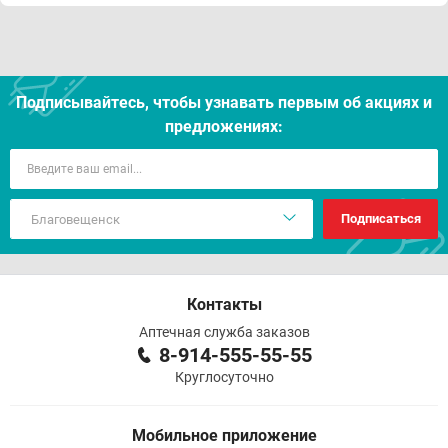
Подписывайтесь, чтобы узнавать первым об акцияx и
предложениях:
Подписаться
Контакты
Аптечная служба заказов
8-914-555-55-55
Круглосуточно
Мобильное приложение