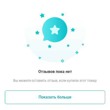
Отзывов пока нет
Вы можете оставить отзыв, если купили этот товар
Показать больше