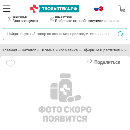
Ваш город:
Ваша аптека:
Благовещенск
Выберите способ получения заказа
Главная
Каталог
Гигиена и косметика
Эфирные и растительные
Поделиться