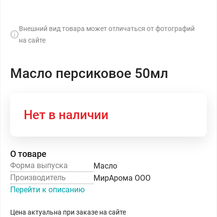
Внешний вид товара может отличаться от фотографий
на сайте
Масло персиковое 50мл
Нет в наличии
О товаре
Форма выпуска
Масло
Производитель
МирАрома ООО
Перейти к описанию
Цена актуальна при заказе на сайте