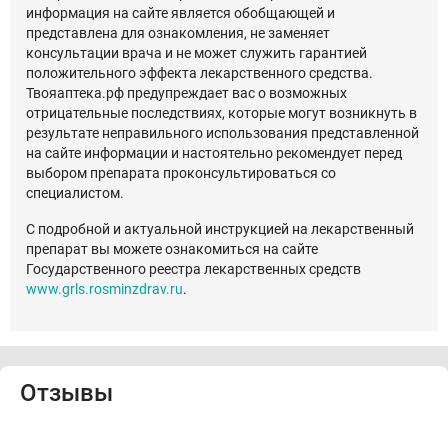
информация на сайте является обобщающей и
представлена для ознакомления, не заменяет
консультации врача и не может служить гарантией
положительного эффекта лекарственного средства.
Твояаптека.рф предупреждает вас о возможных
отрицательные последствиях, которые могут возникнуть в
результате неправильного использования представленной
на сайте информации и настоятельно рекомендует перед
выбором препарата проконсультироваться со
специалистом.
С подробной и актуальной инструкцией на лекарственный
препарат вы можете ознакомиться на сайте
Государственного реестра лекарственных средств
www.grls.rosminzdrav.ru
.
Отзывы