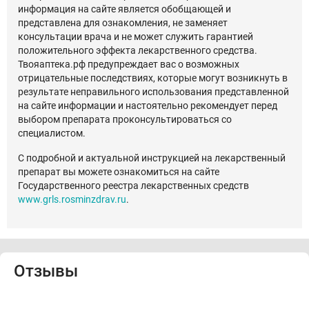
информация на сайте является обобщающей и
представлена для ознакомления, не заменяет
консультации врача и не может служить гарантией
положительного эффекта лекарственного средства.
Твояаптека.рф предупреждает вас о возможных
отрицательные последствиях, которые могут возникнуть в
результате неправильного использования представленной
на сайте информации и настоятельно рекомендует перед
выбором препарата проконсультироваться со
специалистом.
С подробной и актуальной инструкцией на лекарственный
препарат вы можете ознакомиться на сайте
Государственного реестра лекарственных средств
www.grls.rosminzdrav.ru
.
Отзывы