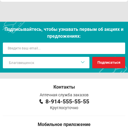
Подписывайтесь, чтобы узнавать первым об акцияx и
предложениях:
Подписаться
Контакты
Аптечная служба заказов
8-914-555-55-55
Круглосуточно
Мобильное приложение