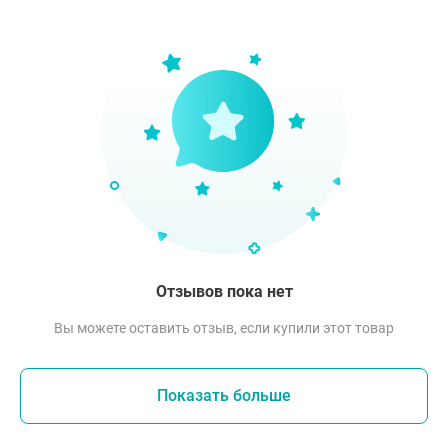
Отзывов пока нет
Вы можете оставить отзыв, если купили этот товар
Показать больше