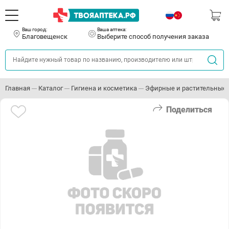
Ваш город:
Ваша аптека:
Благовещенск
Выберите способ получения заказа
Главная
Каталог
Гигиена и косметика
Эфирные и растительные
Поделиться