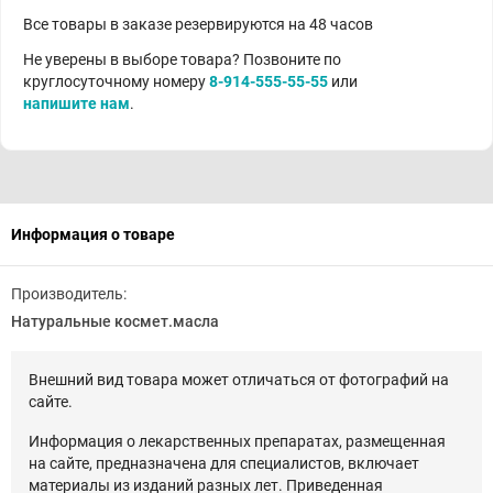
Все товары в заказе резервируются на 48 часов
Не уверены в выборе товара? Позвоните по
круглосуточному номеру
8-914-555-55-55
или
напишите нам
.
Информация о товаре
Производитель:
Натуральные космет.масла
Внешний вид товара может отличаться от фотографий на
сайте.
Информация о лекарственных препаратах, размещенная
на сайте, предназначена для специалистов, включает
материалы из изданий разных лет. Приведенная