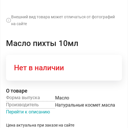
Внешний вид товара может отличаться от фотографий
на сайте
Масло пихты 10мл
Нет в наличии
О товаре
Форма выпуска
Масло
Производитель
Натуральные космет.масла
Перейти к описанию
Цена актуальна при заказе на сайте