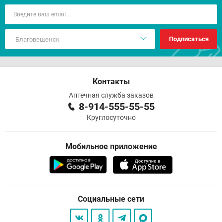
Подписаться
Контакты
Аптечная служба заказов
8-914-555-55-55
Круглосуточно
Мобильное приложение
Социальные сети