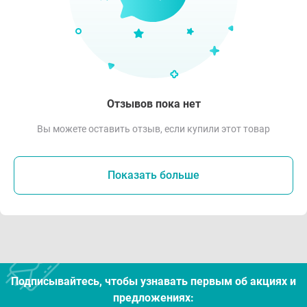
Отзывов пока нет
Вы можете оставить отзыв, если купили этот товар
Показать больше
Подписывайтесь, чтобы узнавать первым об акцияx и
предложениях: