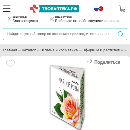
Ваш город:
Ваша аптека:
Благовещенск
Выберите способ получения заказа
Главная
Каталог
Гигиена и косметика
Эфирные и растительные
Поделиться