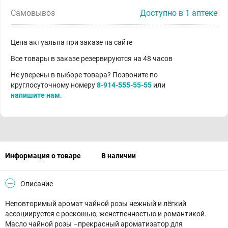
Самовывоз
Доступно в 1 аптеке
Цена актуальна при заказе на сайте
Все товары в заказе резервируются на 48 часов
Не уверены в выборе товара? Позвоните по
круглосуточному номеру
8-914-555-55-55
или
напишите нам
.
Информация о товаре
В наличии
Описание
Неповторимый аромат чайной розы нежный и лёгкий
ассоциируется с роскошью, женственностью и романтикой.
Масло чайной розы –прекрасный ароматизатор для