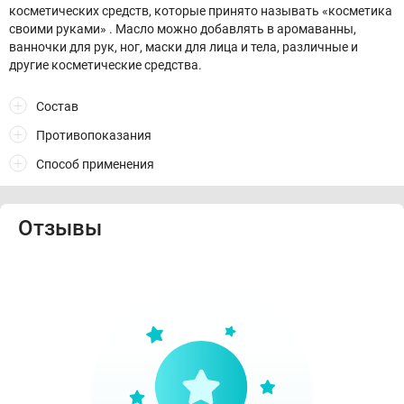
косметических средств, которые принято называть «косметика
своими руками» . Масло можно добавлять в аромаванны,
ванночки для рук, ног, маски для лица и тела, различные и
другие косметические средства.
Состав
Противопоказания
Способ применения
Отзывы