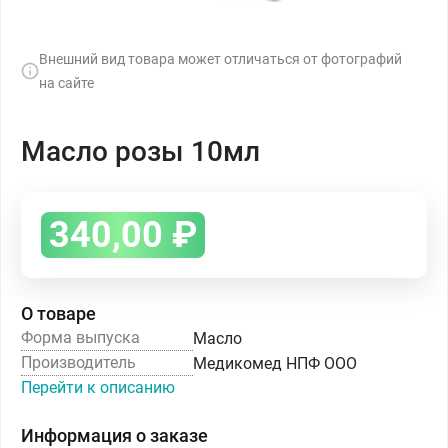
Внешний вид товара может отличаться от фотографий
на сайте
Масло розы 10мл
340,00
₽
О товаре
Форма выпуска
Масло
Производитель
Медикомед НПФ ООО
Перейти к описанию
Информация о заказе