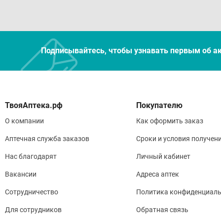
Подписывайтесь, чтобы узнавать первым об а
Покупателю
О компании
Как оформить заказ
Аптечная служба заказов
Сроки и условия получен
Нас благодарят
Личный кабинет
Вакансии
Адреса аптек
Сотрудничество
Политика конфиденциаль
Для сотрудников
Обратная связь