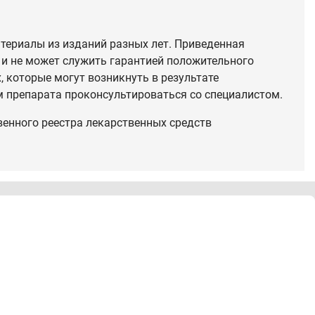
териалы из изданий разных лет. Приведенная
 и не может служить гарантией положительного
 которые могут возникнуть в результате
 препарата проконсультироваться со специалистом.
венного реестра лекарственных средств