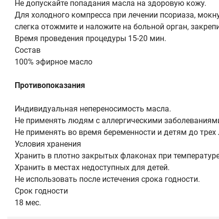
Не допускайте попадания масла на здоровую кожу.
Для холодного компресса при лечении псориаза, мокну
слегка отожмите и наложите на больной орган, закреп
Время проведения процедуры 15-20 мин.
Состав
100% эфирное масло
Противопоказания
Индивидуальная непереносимость масла.
Не применять людям с аллергическими заболеваниями
Не применять во время беременности и детям до трех 
Условия хранения
Хранить в плотно закрытых флаконах при температуре 
Хранить в местах недоступных для детей.
Не использовать после истечения срока годности.
Срок годности
18 мес.