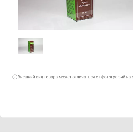
Внешний вид товара может отличаться от фотографий на 