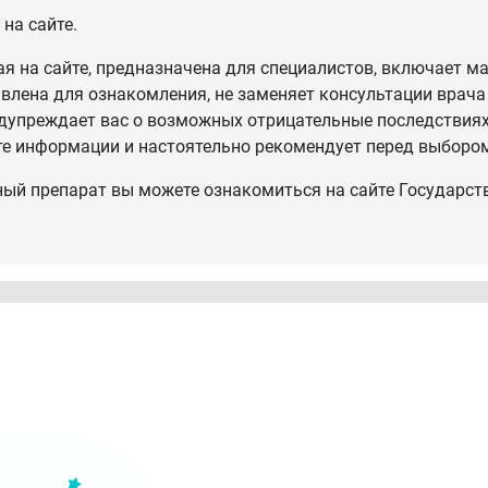
на сайте.
 на сайте, предназначена для специалистов, включает ма
влена для ознакомления, не заменяет консультации врача
дупреждает вас о возможных отрицательные последствиях,
те информации и настоятельно рекомендует перед выбором
ный препарат вы можете ознакомиться на сайте Государст