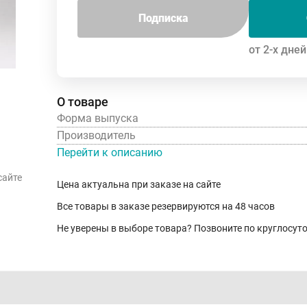
Подписка
от 2-х дней
О товаре
Форма выпуска
Производитель
Перейти к описанию
сайте
Цена актуальна при заказе на сайте
Все товары в заказе резервируются на 48 часов
Не уверены в выборе товара? Позвоните по круглосу