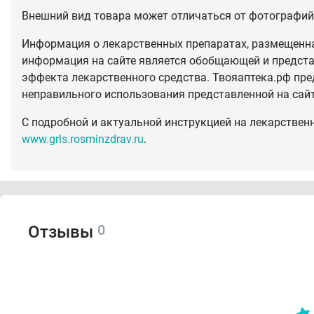
Внешний вид товара может отличаться от фотографий 
Информация о лекарственных препаратах, размещенная
информация на сайте является обобщающей и предста
эффекта лекарственного средства. Твояаптека.рф пре
неправильного использования представленной на сай
С подробной и актуальной инструкцией на лекарствен
www.grls.rosminzdrav.ru
.
0
Отзывы