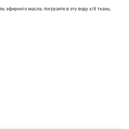
 эфирного масла, погрузите в эту воду х/б ткань,