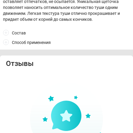
оставляет отпечатков, не осыпается. Уникальная щеточка
позволяет наносить оптимальное количество туши одним
движением. Легкая текстура туши отлично прокрашивает и
придает объем от корней до самых кончиков.
Состав
Способ применения
Отзывы