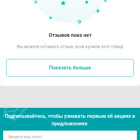
Отзывов пока нет
Вы можете оставить отзыв, если купили этот товар
Показать больше
Подписывайтесь, чтобы узнавать первым об акцияx и
предложениях: