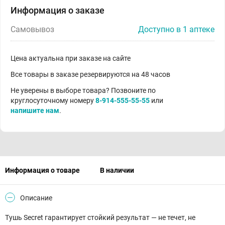
Информация о заказе
Самовывоз
Доступно в 1 аптеке
Цена актуальна при заказе на сайте
Все товары в заказе резервируются на 48 часов
Не уверены в выборе товара? Позвоните по
круглосуточному номеру
8-914-555-55-55
или
напишите нам
.
Информация о товаре
В наличии
Описание
Тушь Secret гарантирует стойкий результат — не течет, не