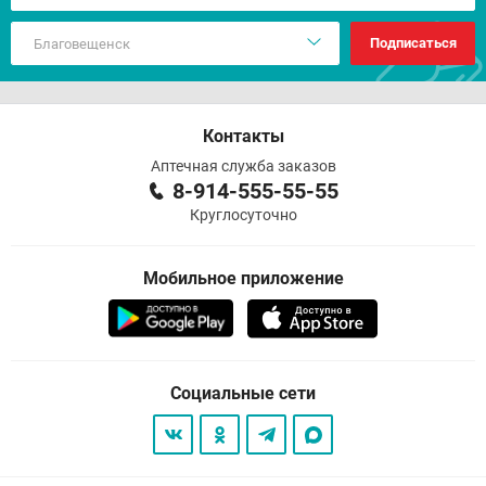
Подписаться
Контакты
Аптечная служба заказов
8-914-555-55-55
Круглосуточно
Мобильное приложение
Социальные сети