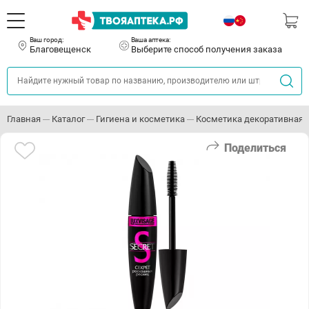
Ваш город:
Ваша аптека:
Благовещенск
Выберите способ получения заказа
Главная
Каталог
Гигиена и косметика
Косметика декоративная
Поделиться