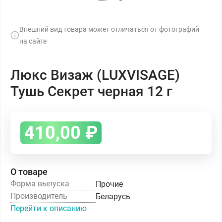
Внешний вид товара может отличаться от фотографий
на сайте
Люкс Визаж (LUXVISAGE)
Тушь Секрет черная 12 г
410,00
₽
О товаре
Форма выпуска
Прочие
Производитель
Беларусь
Перейти к описанию