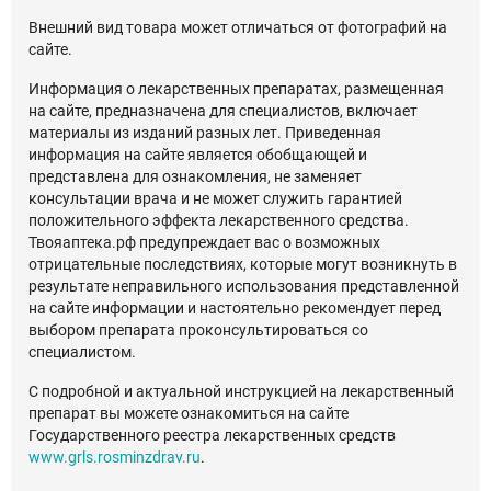
Внешний вид товара может отличаться от фотографий на
сайте.
Информация о лекарственных препаратах, размещенная
на сайте, предназначена для специалистов, включает
материалы из изданий разных лет. Приведенная
информация на сайте является обобщающей и
представлена для ознакомления, не заменяет
консультации врача и не может служить гарантией
положительного эффекта лекарственного средства.
Твояаптека.рф предупреждает вас о возможных
отрицательные последствиях, которые могут возникнуть в
результате неправильного использования представленной
на сайте информации и настоятельно рекомендует перед
выбором препарата проконсультироваться со
специалистом.
С подробной и актуальной инструкцией на лекарственный
препарат вы можете ознакомиться на сайте
Государственного реестра лекарственных средств
www.grls.rosminzdrav.ru
.