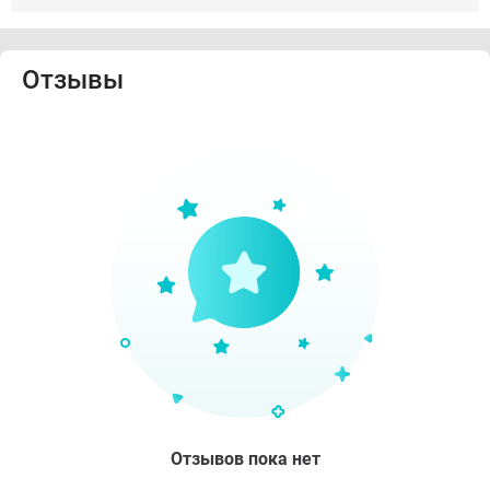
Отзывы
Отзывов пока нет