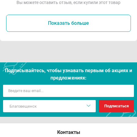
Вы можете оставить отзыв, если купили этот товар
Показать больше
Подписывайтесь, чтобы узнавать первым об акцияx и
предложениях:
Подписаться
Контакты