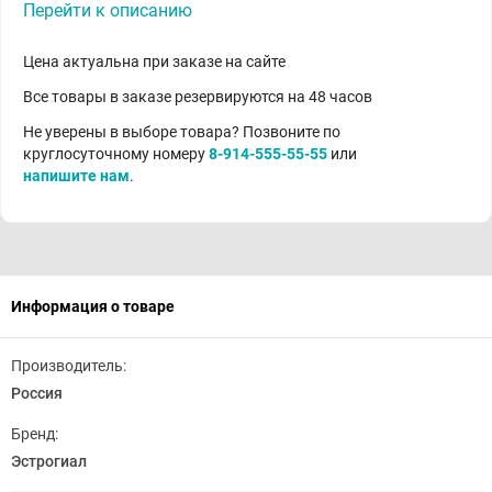
Перейти к описанию
Цена актуальна при заказе на сайте
Все товары в заказе резервируются на 48 часов
Не уверены в выборе товара? Позвоните по
круглосуточному номеру
8-914-555-55-55
или
напишите нам
.
Информация о товаре
Производитель:
Россия
Бренд:
Эстрогиал