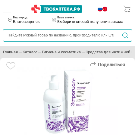
Ваш город:
Ваша аптека:
Благовещенск
Выберите способ получения заказа
Главная
Каталог
Гигиена и косметика
Средства для интимной г
Поделиться