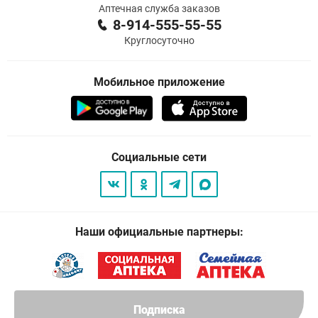
Аптечная служба заказов
8-914-555-55-55
Круглосуточно
Мобильное приложение
Социальные сети
Наши официальные партнеры:
Подписка