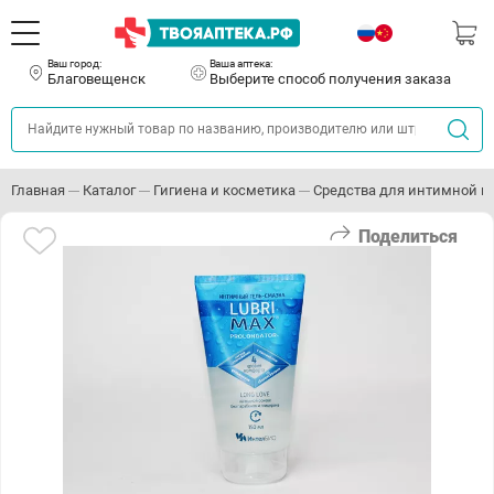
Ваш город:
Ваша аптека:
Благовещенск
Выберите способ получения заказа
Главная
Каталог
Гигиена и косметика
Средства для интимной г
Поделиться