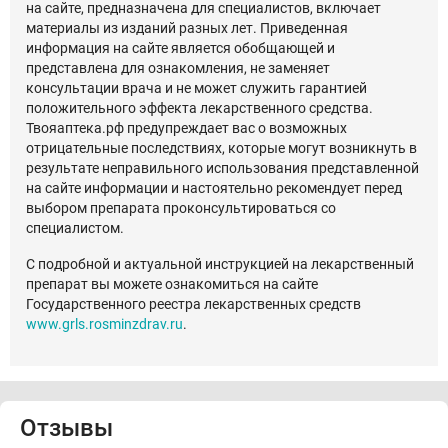
на сайте, предназначена для специалистов, включает
материалы из изданий разных лет. Приведенная
информация на сайте является обобщающей и
представлена для ознакомления, не заменяет
консультации врача и не может служить гарантией
положительного эффекта лекарственного средства.
Твояаптека.рф предупреждает вас о возможных
отрицательные последствиях, которые могут возникнуть в
результате неправильного использования представленной
на сайте информации и настоятельно рекомендует перед
выбором препарата проконсультироваться со
специалистом.
С подробной и актуальной инструкцией на лекарственный
препарат вы можете ознакомиться на сайте
Государственного реестра лекарственных средств
www.grls.rosminzdrav.ru
.
Отзывы