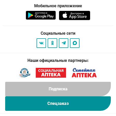
Мобильное приложение
Социальные сети
Наши официальные партнеры:
Подписка
Спецзаказ
© 2026
. Все права защищены.