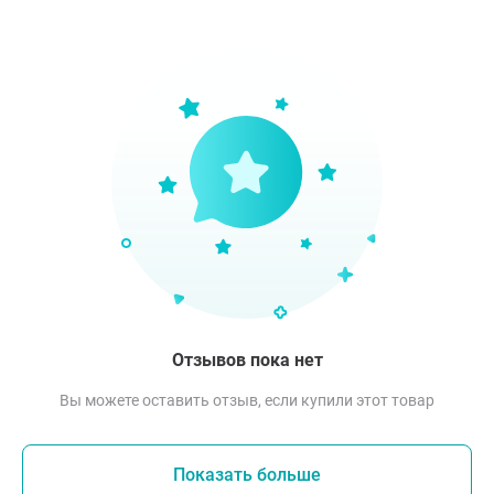
Отзывов пока нет
Вы можете оставить отзыв, если купили этот товар
Показать больше