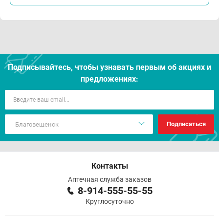
Подписывайтесь, чтобы узнавать первым об акцияx и
предложениях:
Подписаться
Контакты
Аптечная служба заказов
8-914-555-55-55
Круглосуточно