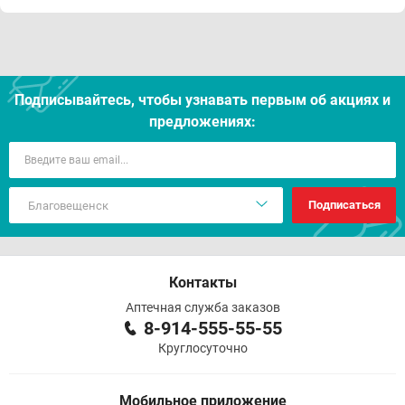
Подписывайтесь, чтобы узнавать первым об акцияx и
предложениях:
Подписаться
Контакты
Аптечная служба заказов
8-914-555-55-55
Круглосуточно
Мобильное приложение