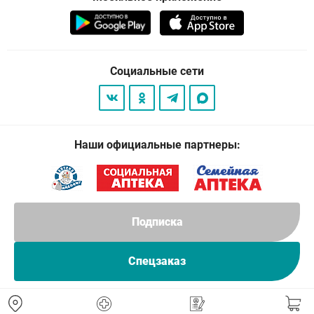
Социальные сети
Наши официальные партнеры:
Подписка
Спецзаказ
© 2026
. Все права защищены.