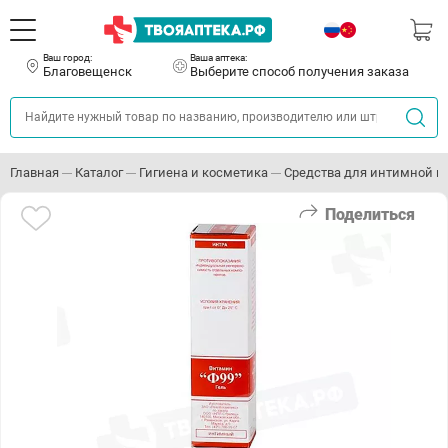
Ваш город:
Ваша аптека:
Благовещенск
Выберите способ получения заказа
Главная
Каталог
Гигиена и косметика
Средства для интимной г
Поделиться