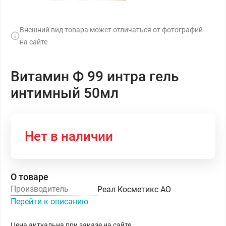
Внешний вид товара может отличаться от фотографий
на сайте
Витамин Ф 99 интра гель
интимный 50мл
Нет в наличии
О товаре
Производитель
Реал Косметикс АО
Перейти к описанию
Цена актуальна при заказе на сайте