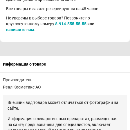
Все товары в заказе резервируются на 48 часов
Не уверены в выборе товара? Позвоните по
круглосуточному номеру
8-914-555-55-55
или
напишите нам
.
Информация о товаре
Производитель:
Реал Косметикс АО
Внешний вид товара может отличаться от фотографий на
сайте.
Информация о лекарственных препаратах, размещенная
на сайте, предназначена для специалистов, включает