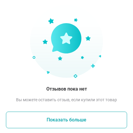
Отзывов пока нет
Вы можете оставить отзыв, если купили этот товар
Показать больше