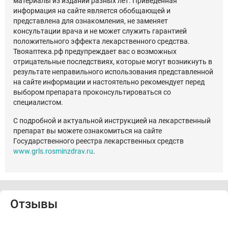
материалы из изданий разных лет. Приведенная
информация на сайте является обобщающей и
представлена для ознакомления, не заменяет
консультации врача и не может служить гарантией
положительного эффекта лекарственного средства.
Твояаптека.рф предупреждает вас о возможных
отрицательные последствиях, которые могут возникнуть в
результате неправильного использования представленной
на сайте информации и настоятельно рекомендует перед
выбором препарата проконсультироваться со
специалистом.
С подробной и актуальной инструкцией на лекарственный
препарат вы можете ознакомиться на сайте
Государственного реестра лекарственных средств
www.grls.rosminzdrav.ru
.
Отзывы