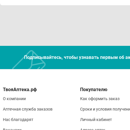
Подписывайтесь, чтобы узнавать первым об а
Покупателю
О компании
Как оформить заказ
Аптечная служба заказов
Сроки и условия получен
Нас благодарят
Личный кабинет
Вакансии
Адреса аптек