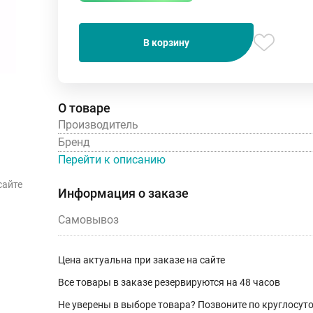
В корзину
О товаре
Производитель
Бренд
Перейти к описанию
сайте
Информация о заказе
Самовывоз
Цена актуальна при заказе на сайте
Все товары в заказе резервируются на 48 часов
Не уверены в выборе товара? Позвоните по круглосу