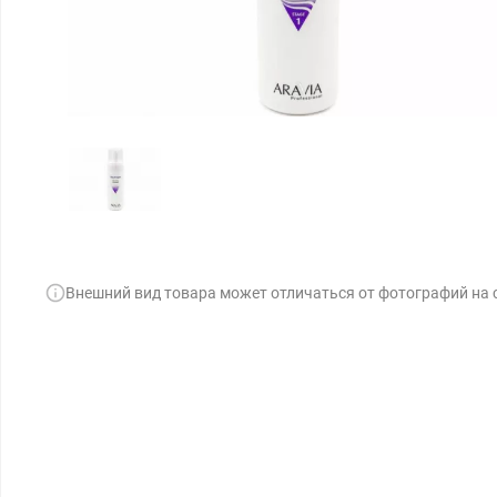
Внешний вид товара может отличаться от фотографий на 