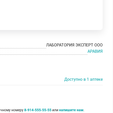
ЛАБОРАТОРИЯ ЭКСПЕРТ ООО
АРАВИЯ
Доступно в 1 аптеке
точному номеру
8-914-555-55-55
или
напишите нам
.