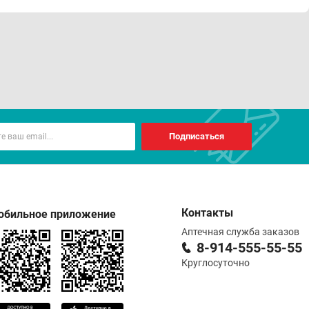
Подписаться
Контакты
обильное приложение
Аптечная служба заказов
8-914-555-55-55
Круглосуточно