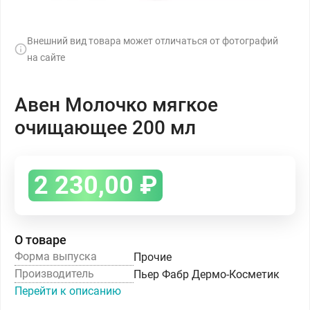
Внешний вид товара может отличаться от фотографий
на сайте
Авен Молочко мягкое
очищающее 200 мл
2 230,00
₽
О товаре
Форма выпуска
Прочие
Производитель
Пьер Фабр Дермо-Косметик
Перейти к описанию