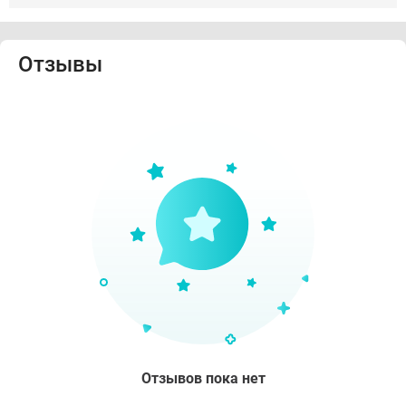
Отзывы
Отзывов пока нет