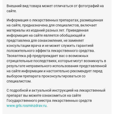
Внешний вид товара может отличаться от фотографий на
сайте.
Информация о лекарственных препаратах, размещенная
на сайте, предназначена для специалистов, включает
материалы из изданий разных лет. Приведенная
информация на сайте является обобщающей и
представлена для ознакомления, не заменяет
консультации врача и не может служить гарантией
положительного эффекта лекарственного средства.
Твояаптека.рф предупреждает вас о возможных
отрицательные последствиях, которые могут возникнуть в
результате неправильного использования представленной
на сайте информации и настоятельно рекомендует перед
выбором препарата проконсультироваться со
специалистом.
С подробной и актуальной инструкцией на лекарственный
препарат вы можете ознакомиться на сайте
Государственного реестра лекарственных средств
www.grls.rosminzdrav.ru
.