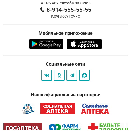
Аптечная служба заказов
8-914-555-55-55
Круглосуточно
Мобильное приложение
Социальные сети
Наши официальные партнеры: