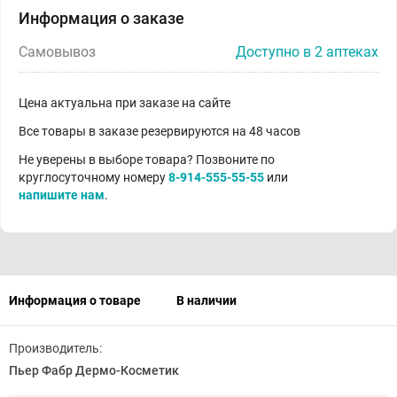
Информация о заказе
Самовывоз
Доступно в 2 аптеках
Цена актуальна при заказе на сайте
Все товары в заказе резервируются на 48 часов
Не уверены в выборе товара? Позвоните по
круглосуточному номеру
8-914-555-55-55
или
напишите нам
.
Информация о товаре
В наличии
Производитель:
Пьер Фабр Дермо-Косметик