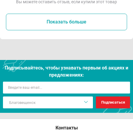
Вы можете оставить отзыв, если купили этот товар
Показать больше
Подписывайтесь, чтобы узнавать первым об акцияx и
предложениях:
Подписаться
Контакты