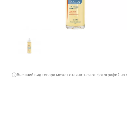
Внешний вид товара может отличаться от фотографий на 