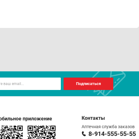
Подписаться
Контакты
обильное приложение
Аптечная служба заказов
8-914-555-55-55