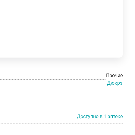
Прочие
Дюкрэ
Доступно в 1 аптеке