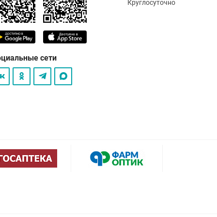
Круглосуточно
оциальные сети