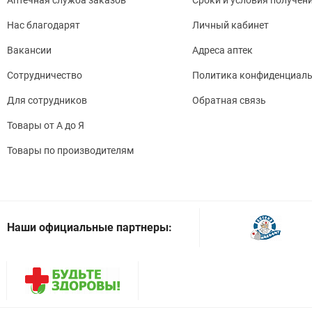
Нас благодарят
Личный кабинет
Вакансии
Адреса аптек
Сотрудничество
Политика конфиденциаль
Для сотрудников
Обратная связь
Товары от А до Я
Товары по производителям
Наши официальные партнеры: