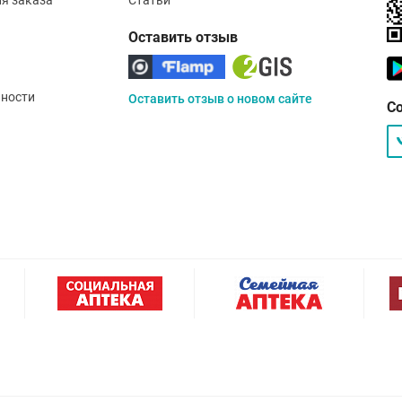
Оставить отзыв
ности
Оставить отзыв о новом сайте
С