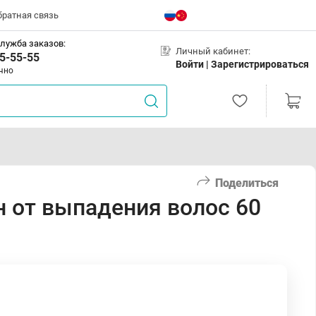
братная связь
лужба заказов:
Личный кабинет:
5-55-55
Войти |
Зарегистрироваться
чно
Поделиться
 от выпадения волос 60