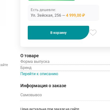
Есть дешевле:
Ул. Зейская, 256
4 999,00 ₽
В корзину
О товаре
Форма выпуска
сайте
Бренд
Перейти к описанию
Информация о заказе
Самовывоз
Цена актуальна при заказе на сайте