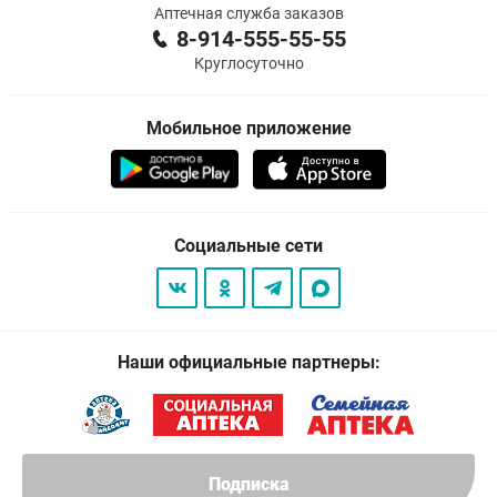
Аптечная служба заказов
8-914-555-55-55
Круглосуточно
Мобильное приложение
Социальные сети
Наши официальные партнеры:
Подписка