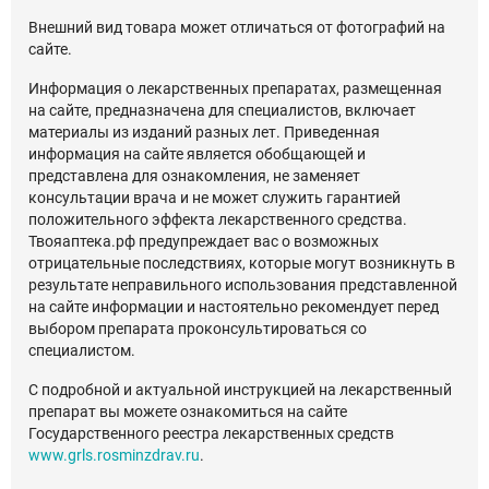
Внешний вид товара может отличаться от фотографий на
сайте.
Информация о лекарственных препаратах, размещенная
на сайте, предназначена для специалистов, включает
материалы из изданий разных лет. Приведенная
информация на сайте является обобщающей и
представлена для ознакомления, не заменяет
консультации врача и не может служить гарантией
положительного эффекта лекарственного средства.
Твояаптека.рф предупреждает вас о возможных
отрицательные последствиях, которые могут возникнуть в
результате неправильного использования представленной
на сайте информации и настоятельно рекомендует перед
выбором препарата проконсультироваться со
специалистом.
С подробной и актуальной инструкцией на лекарственный
препарат вы можете ознакомиться на сайте
Государственного реестра лекарственных средств
www.grls.rosminzdrav.ru
.