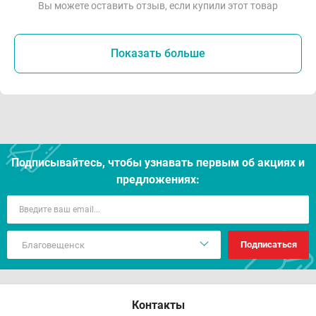
Вы можете оставить отзыв, если купили этот товар
Показать больше
Подписывайтесь, чтобы узнавать первым об акцияx и
предложениях:
Подписаться
Контакты