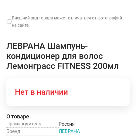
Внешний вид товара может отличаться от фотографий
на сайте
ЛЕВРАНА Шампунь-
кондиционер для волос
Лемонграсс FITNESS 200мл
Нет в наличии
О товаре
Производитель
Россия
Бренд
ЛЕВРАНА