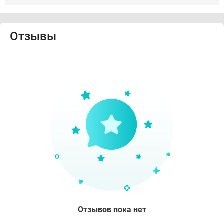
Отзывы
Отзывов пока нет