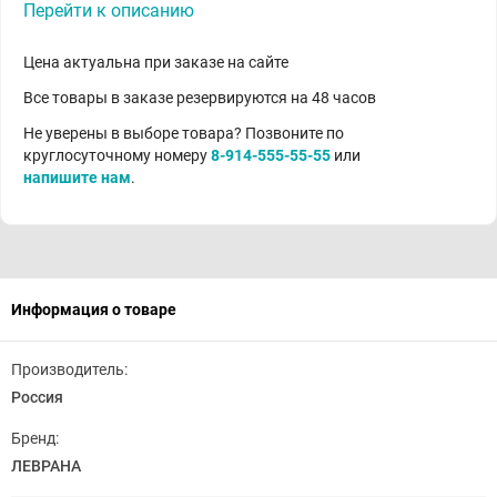
Перейти к описанию
Цена актуальна при заказе на сайте
Все товары в заказе резервируются на 48 часов
Не уверены в выборе товара? Позвоните по
круглосуточному номеру
8-914-555-55-55
или
напишите нам
.
Информация о товаре
Производитель:
Россия
Бренд:
ЛЕВРАНА