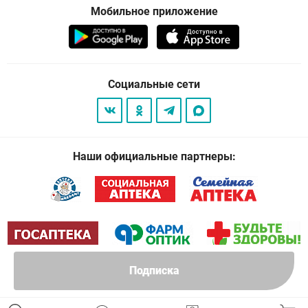
Мобильное приложение
Социальные сети
Наши официальные партнеры:
Подписка
© 2026
. Все права защищены.