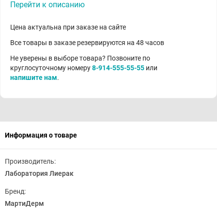
Перейти к описанию
Цена актуальна при заказе на сайте
Все товары в заказе резервируются на 48 часов
Не уверены в выборе товара? Позвоните по
круглосуточному номеру
8-914-555-55-55
или
напишите нам
.
Информация о товаре
Производитель:
Лаборатория Лиерак
Бренд:
МартиДерм