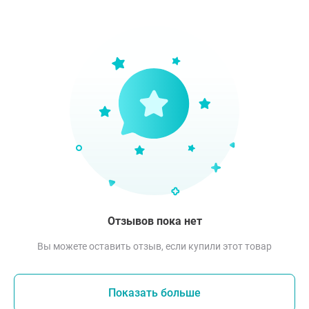
Отзывов пока нет
Вы можете оставить отзыв, если купили этот товар
Показать больше