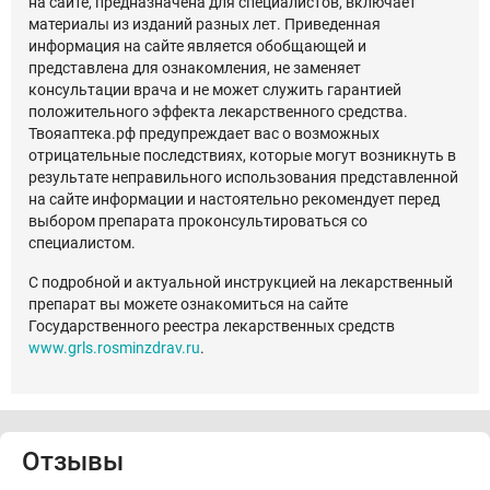
на сайте, предназначена для специалистов, включает
материалы из изданий разных лет. Приведенная
информация на сайте является обобщающей и
представлена для ознакомления, не заменяет
консультации врача и не может служить гарантией
положительного эффекта лекарственного средства.
Твояаптека.рф предупреждает вас о возможных
отрицательные последствиях, которые могут возникнуть в
результате неправильного использования представленной
на сайте информации и настоятельно рекомендует перед
выбором препарата проконсультироваться со
специалистом.
С подробной и актуальной инструкцией на лекарственный
препарат вы можете ознакомиться на сайте
Государственного реестра лекарственных средств
www.grls.rosminzdrav.ru
.
Отзывы