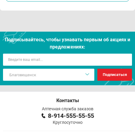
Подписывайтесь, чтобы узнавать первым об акцияx и
предложениях:
Подписаться
Контакты
Аптечная служба заказов
8-914-555-55-55
Круглосуточно